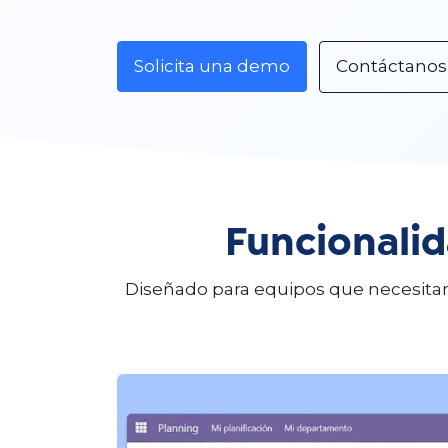
Solicita una demo
Contáctanos
Funcionalid
Diseñado para equipos que necesitan