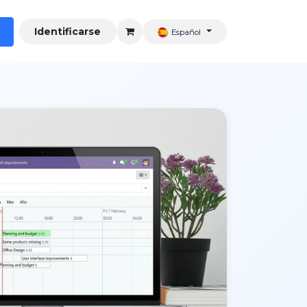
Identificarse
Español