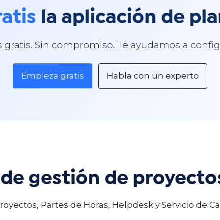
atis
la aplicación de pla
s gratis. Sin compromiso. Te ayudamos a config
Empieza gratis
Habla con un experto
 de gestión de proyecto
 Proyectos, Partes de Horas, Helpdesk y Servicio de