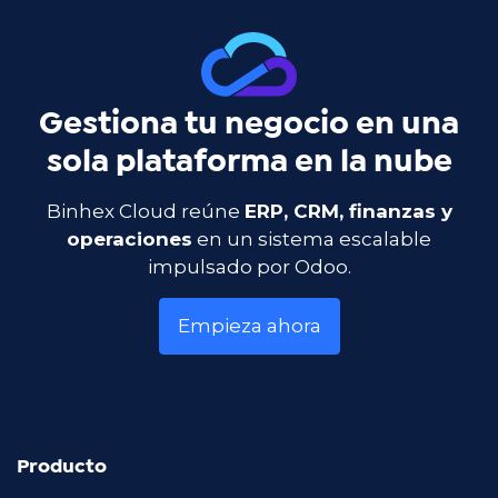
Gestiona tu negocio en una
sola plataforma en la nube
Binhex Cloud reúne
ERP, CRM, finanzas y
operaciones
en un sistema escalable
impulsado por Odoo.
Empieza ahora
Producto