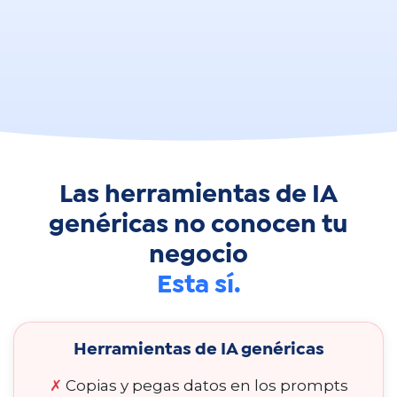
Las herramientas de IA
genéricas no conocen tu
negocio
Esta sí.
Herramientas de IA genéricas
✗
Copias y pegas datos en los prompts