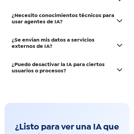
¿Necesito conocimientos técnicos para
usar agentes de IA?
¿Se envían mis datos a servicios
externos de IA?
¿Puedo desactivar la IA para ciertos
usuarios o procesos?
¿Listo para ver una IA que