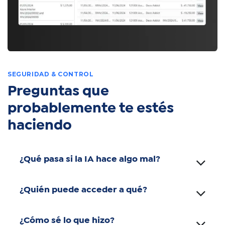
SEGURIDAD & CONTROL
Preguntas que
probablemente te estés
haciendo
¿Qué pasa si la IA hace algo mal?
¿Quién puede acceder a qué?
¿Cómo sé lo que hizo?