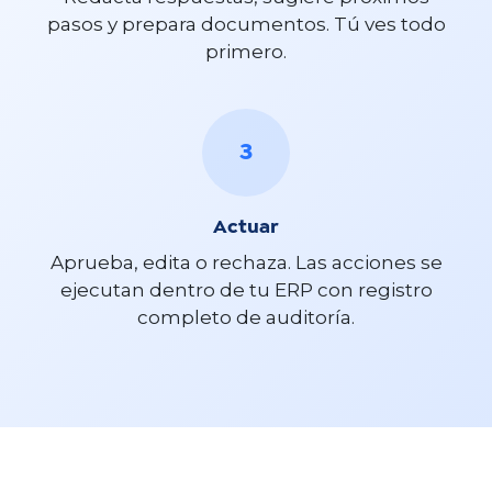
pasos y prepara documentos. Tú ves todo
primero.
3
Actuar
Aprueba, edita o rechaza. Las acciones se
ejecutan dentro de tu ERP con registro
completo de auditoría.