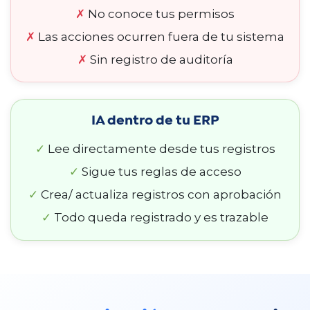
✗
No conoce tus permisos
✗
Las acciones ocurren fuera de tu sistema
✗
Sin registro de auditoría
IA dentro de tu ERP
✓
Lee directamente desde tus registros
✓
Sigue tus reglas de acceso
✓
Crea/ actualiza registros con aprobación
✓
Todo queda registrado y es trazable