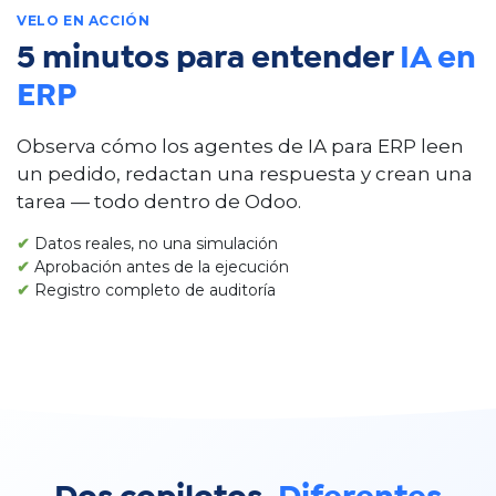
VELO EN ACCIÓN
5 minutos para entender
IA en
ERP
Observa cómo los agentes de IA para ERP leen
un pedido, redactan una respuesta y crean una
tarea — todo dentro de Odoo.
✔
Datos reales, no una simulación
✔
Aprobación antes de la ejecución
✔
Registro completo de auditoría