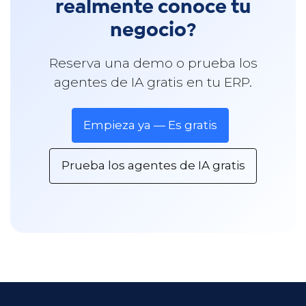
realmente conoce tu
negocio?
Reserva una demo o prueba los
agentes de IA gratis en tu ERP.
Empieza ya — Es gratis
Prueba los agentes de IA gratis