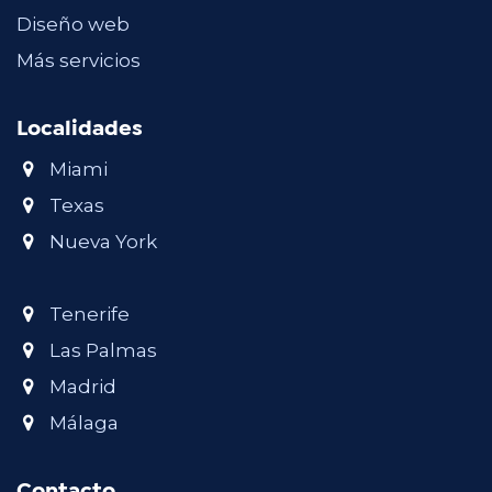
Diseño web
Más servicios
Localidades
Miami
Texas
Nueva York
Tenerife
Las Palmas
Madrid
Málaga
Contacto