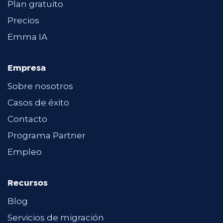
Plan gratuito
Precios
Emma IA
Empresa
Sobre nosotros
Casos de éxito
Contacto
Programa Partner
Empleo
Recursos
Blog
Servicios de migración