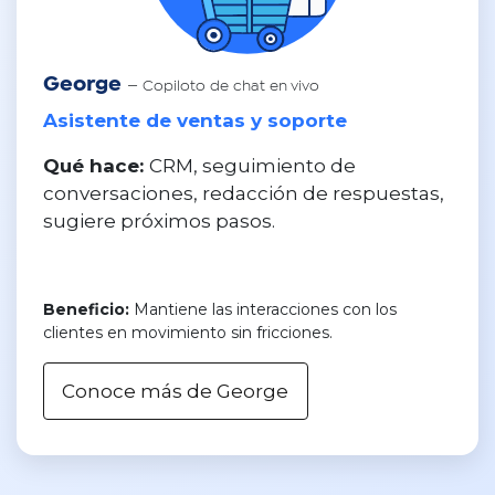
George
— Copiloto de chat en vivo
Asistente de ventas y soporte
Qué hace:
CRM, seguimiento de
conversaciones, redacción de respuestas,
sugiere próximos pasos.
Beneficio:
Mantiene las interacciones con los
clientes en movimiento sin fricciones.
Conoce más de George