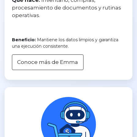
procesamiento de documentos y rutinas
operativas.
Beneficio:
Mantiene los datos limpios y garantiza
una ejecución consistente.
Conoce más de Emma