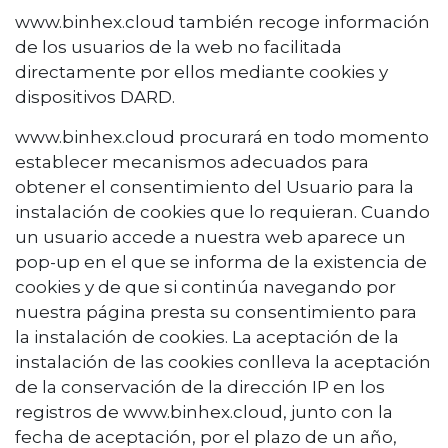
www.binhex.cloud también recoge información
de los usuarios de la web no facilitada
directamente por ellos mediante cookies y
dispositivos DARD.
www.binhex.cloud procurará en todo momento
establecer mecanismos adecuados para
obtener el consentimiento del Usuario para la
instalación de cookies que lo requieran. Cuando
un usuario accede a nuestra web aparece un
pop-up en el que se informa de la existencia de
cookies y de que si continúa navegando por
nuestra página presta su consentimiento para
la instalación de cookies. La aceptación de la
instalación de las cookies conlleva la aceptación
de la conservación de la dirección IP en los
registros de www.binhex.cloud, junto con la
fecha de aceptación, por el plazo de un año,