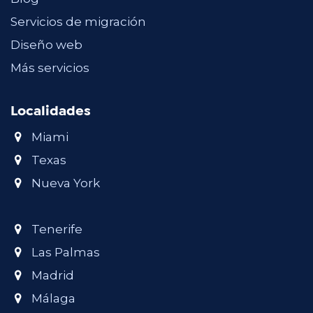
Servicios de migración
Diseño web
Más servicios
Localidades
Miami
Texas
Nueva York
Tenerife
Las Palmas
Madrid
Málaga