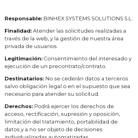
Responsable:
BINHEX SYSTEMS SOLUTIONS S.L.
Finalidad:
Atender las solicitudes realizadas a
través de la web, y la gestión de nuestra área
privada de usuarios.
Legitimación:
Consentimiento del interesado y
ejecución de un precontrato/contrato.
Destinatarios:
No se cederán datos a terceros
salvo obligación legal o en el supuesto que sea
necesario para atender su solicitud.
Derechos:
Podrá ejercer los derechos de
acceso, rectificación, supresión y oposición,
limitación del tratamiento, portabilidad de
datos y a no ser objeto de decisiones
individualizadas automatizadas.