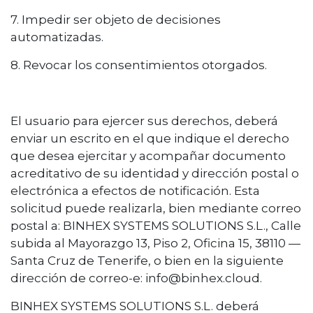
7. Impedir ser objeto de decisiones
automatizadas.
8. Revocar los consentimientos otorgados.
El usuario para ejercer sus derechos, deberá
enviar un escrito en el que indique el derecho
que desea ejercitar y acompañar documento
acreditativo de su identidad y dirección postal o
electrónica a efectos de notificación. Esta
solicitud puede realizarla, bien mediante correo
postal a: BINHEX SYSTEMS SOLUTIONS S.L., Calle
subida al Mayorazgo 13, Piso 2, Oficina 15, 38110 —
Santa Cruz de Tenerife, o bien en la siguiente
dirección de correo-e: info@binhex.cloud.
BINHEX SYSTEMS SOLUTIONS S.L. deberá