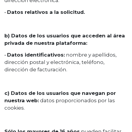
dirección electrónica.
•
Datos relativos a la solicitud.
b) Datos de los usuarios que acceden al área
privada de nuestra plataforma:
•
Datos identificativos:
nombre y apellidos,
dirección postal y electrónica, teléfono,
dirección de facturación.
c) Datos de los usuarios que navegan por
nuestra web:
datos proporcionados por las
cookies.
Sólo los mayores de 16 años
pueden facilitar