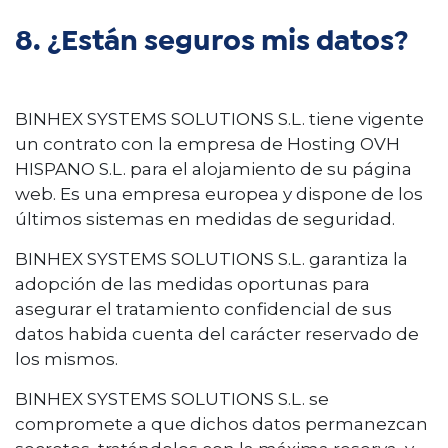
8. ¿Están seguros mis datos?
BINHEX SYSTEMS SOLUTIONS S.L. tiene vigente
un contrato con la empresa de Hosting OVH
HISPANO S.L. para el alojamiento de su página
web. Es una empresa europea y dispone de los
últimos sistemas en medidas de seguridad.
BINHEX SYSTEMS SOLUTIONS S.L. garantiza la
adopción de las medidas oportunas para
asegurar el tratamiento confidencial de sus
datos habida cuenta del carácter reservado de
los mismos.
BINHEX SYSTEMS SOLUTIONS S.L. se
compromete a que dichos datos permanezcan