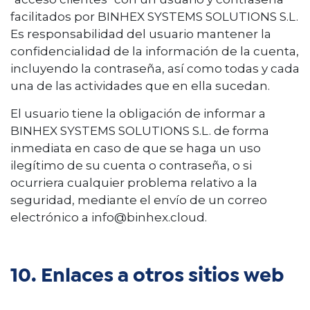
facilitados por BINHEX SYSTEMS SOLUTIONS S.L.
Es responsabilidad del usuario mantener la
confidencialidad de la información de la cuenta,
incluyendo la contraseña, así como todas y cada
una de las actividades que en ella sucedan.
El usuario tiene la obligación de informar a
BINHEX SYSTEMS SOLUTIONS S.L. de forma
inmediata en caso de que se haga un uso
ilegítimo de su cuenta o contraseña, o si
ocurriera cualquier problema relativo a la
seguridad, mediante el envío de un correo
electrónico a info@binhex.cloud.
10. Enlaces a otros sitios web