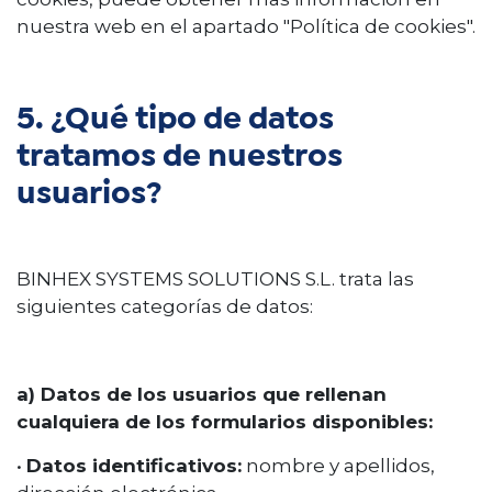
nuestra web en el apartado "Política de cookies".
5. ¿Qué tipo de datos
tratamos de nuestros
usuarios?
BINHEX SYSTEMS SOLUTIONS S.L. trata las
siguientes categorías de datos:
a) Datos de los usuarios que rellenan
cualquiera de los formularios disponibles:
•
Datos identificativos:
nombre y apellidos,