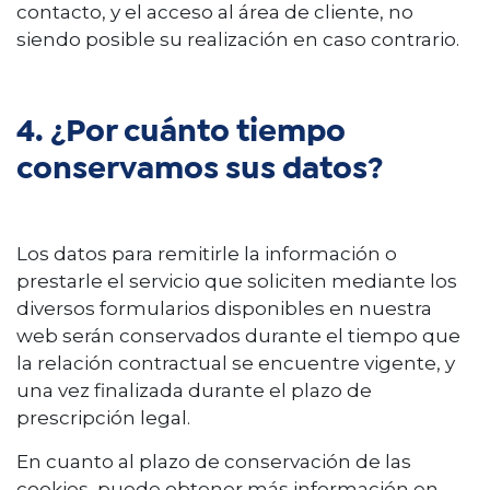
contacto, y el acceso al área de cliente, no
siendo posible su realización en caso contrario.
4. ¿Por cuánto tiempo
conservamos sus datos?
Los datos para remitirle la información o
prestarle el servicio que soliciten mediante los
diversos formularios disponibles en nuestra
web serán conservados durante el tiempo que
la relación contractual se encuentre vigente, y
una vez finalizada durante el plazo de
prescripción legal.
En cuanto al plazo de conservación de las
cookies, puede obtener más información en