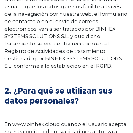
usuario que los datos que nos facilite a través
de la navegación por nuestra web, el formulario
de contacto o en el envío de correos
electrónicos, van a ser tratados por BINHEX
SYSTEMS SOLUTIONS S.L. y que dicho
tratamiento se encuentra recogido en el
Registro de Actividades de tratamiento
gestionado por BINHEX SYSTEMS SOLUTIONS
S.L. conforme a lo establecido en el RGPD.
2. ¿Para qué se utilizan sus
datos personales?
En www.binhex.cloud cuando el usuario acepta
nuestra política de privacidad nos autoriza a