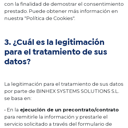
con la finalidad de demostrar el consentimiento
prestado. Puede obtener más información en
nuestra "Política de Cookies".
3. ¿Cuál es la legitimación
para el tratamiento de sus
datos?
La legitimación para el tratamiento de sus datos
por parte de BINHEX SYSTEMS SOLUTIONS S.L.
se basa en:
• En la
ejecución de un precontrato/contrato
para remitirle la información y prestarle el
servicio solicitado a través del formulario de