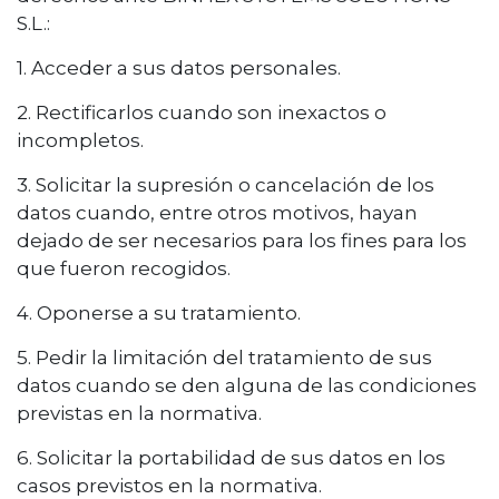
S.L.:
1. Acceder a sus datos personales.
2. Rectificarlos cuando son inexactos o
incompletos.
3. Solicitar la supresión o cancelación de los
datos cuando, entre otros motivos, hayan
dejado de ser necesarios para los fines para los
que fueron recogidos.
4. Oponerse a su tratamiento.
5. Pedir la limitación del tratamiento de sus
datos cuando se den alguna de las condiciones
previstas en la normativa.
6. Solicitar la portabilidad de sus datos en los
casos previstos en la normativa.