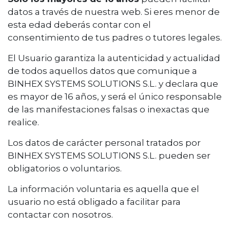
datos a través de nuestra web. Si eres menor de
esta edad deberás contar con el
consentimiento de tus padres o tutores legales.
El Usuario garantiza la autenticidad y actualidad
de todos aquellos datos que comunique a
BINHEX SYSTEMS SOLUTIONS S.L. y declara que
es mayor de 16 años, y será el único responsable
de las manifestaciones falsas o inexactas que
realice.
Los datos de carácter personal tratados por
BINHEX SYSTEMS SOLUTIONS S.L. pueden ser
obligatorios o voluntarios.
La información voluntaria es aquella que el
usuario no está obligado a facilitar para
contactar con nosotros.