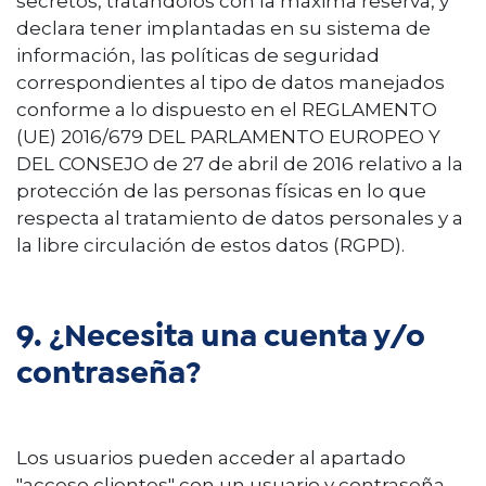
secretos, tratándolos con la máxima reserva, y
declara tener implantadas en su sistema de
información, las políticas de seguridad
correspondientes al tipo de datos manejados
conforme a lo dispuesto en el REGLAMENTO
(UE) 2016/679 DEL PARLAMENTO EUROPEO Y
DEL CONSEJO de 27 de abril de 2016 relativo a la
protección de las personas físicas en lo que
respecta al tratamiento de datos personales y a
la libre circulación de estos datos (RGPD).
9. ¿Necesita una cuenta y/o
contraseña?
Los usuarios pueden acceder al apartado
"acceso clientes" con un usuario y contraseña