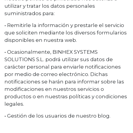
utilizar y tratar los datos personales
suministrados para:
• Remitirle la información y prestarle el servicio
que soliciten mediante los diversos formularios
disponibles en nuestra web.
• Ocasionalmente, BINHEX SYSTEMS
SOLUTIONS S.L. podrá utilizar sus datos de
carácter personal para enviarle notificaciones
por medio de correo electrónico. Dichas
notificaciones se harán para informar sobre las
modificaciones en nuestros servicios o
productos o en nuestras políticas y condiciones
legales.
• Gestión de los usuarios de nuestro blog.