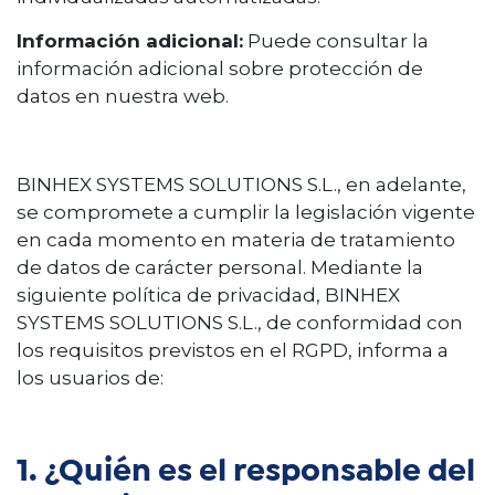
Información adicional:
Puede consultar la
información adicional sobre protección de
datos en nuestra web.
BINHEX SYSTEMS SOLUTIONS S.L., en adelante,
se compromete a cumplir la legislación vigente
en cada momento en materia de tratamiento
de datos de carácter personal. Mediante la
siguiente política de privacidad, BINHEX
SYSTEMS SOLUTIONS S.L., de conformidad con
los requisitos previstos en el RGPD, informa a
los usuarios de:
1. ¿Quién es el responsable del