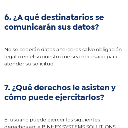
6. ¿A qué destinatarios se
comunicarán sus datos?
No se cederán datos a terceros salvo obligación
legal o en el supuesto que sea necesario para
atender su solicitud.
7. ¿Qué derechos le asisten y
cómo puede ejercitarlos?
El usuario puede ejercer los siguientes
derechos ante BINHEX SYSTEMS SOLUTIONS