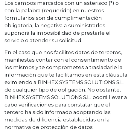
Los campos marcados con un asterisco (*) o
con la palabra (requerido) en nuestros
formularios son de cumplimentación
obligatoria, la negativa a suministrarlos
supondrá la imposibilidad de prestarle el
servicio o atender su solicitud.
En el caso que nos facilites datos de terceros,
manifiestas contar con el consentimiento de
los mismos y te comprometes a trasladarle la
información que te facilitamos en esta cláusula,
eximiendo a BINHEX SYSTEMS SOLUTIONS S.L.
de cualquier tipo de obligación. No obstante,
BINHEX SYSTEMS SOLUTIONS S.L. podrá llevar a
cabo verificaciones para constatar que el
tercero ha sido informado adoptando las
medidas de diligencia establecidas en la
normativa de protección de datos.