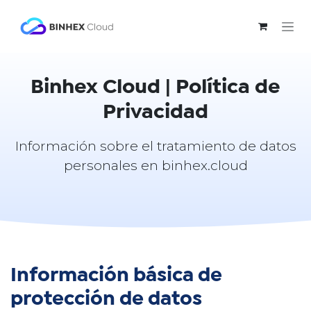
Ir al contenido
Binhex Cloud | Política de
Privacidad
Información sobre el tratamiento de datos
personales en binhex.cloud
Información básica de
protección de datos