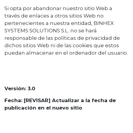
Si opta por abandonar nuestro sitio Web a
través de enlaces a otros sitios Web no
pertenecientes a nuestra entidad, BINHEX
SYSTEMS SOLUTIONS S.L. no se hará
responsable de las políticas de privacidad de
dichos sitios Web ni de las cookies que estos
puedan almacenar en el ordenador del usuario.
Versión: 3.0
Fecha: [REVISAR] Actualizar a la fecha de
publicación en el nuevo sitio