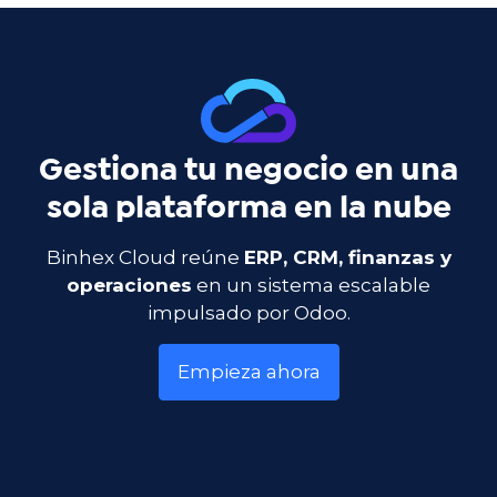
Gestiona tu negocio en una
sola plataforma en la nube
Binhex Cloud reúne
ERP, CRM, finanzas y
operaciones
en un sistema escalable
impulsado por Odoo.
Empieza ahora