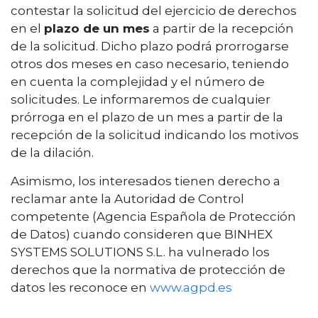
contestar la solicitud del ejercicio de derechos
en el
plazo de un mes
a partir de la recepción
de la solicitud. Dicho plazo podrá prorrogarse
otros dos meses en caso necesario, teniendo
en cuenta la complejidad y el número de
solicitudes. Le informaremos de cualquier
prórroga en el plazo de un mes a partir de la
recepción de la solicitud indicando los motivos
de la dilación.
Asimismo, los interesados tienen derecho a
reclamar ante la Autoridad de Control
competente (Agencia Española de Protección
de Datos) cuando consideren que BINHEX
SYSTEMS SOLUTIONS S.L. ha vulnerado los
derechos que la normativa de protección de
datos les reconoce en
www.agpd.es