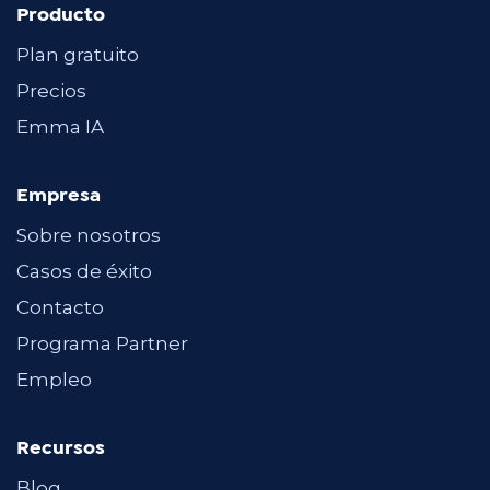
Producto
Plan gratuito
Precios
Emma IA
Empresa
Sobre nosotros
Casos de éxito
Contacto
Programa Partner
Empleo
Recursos
Blog