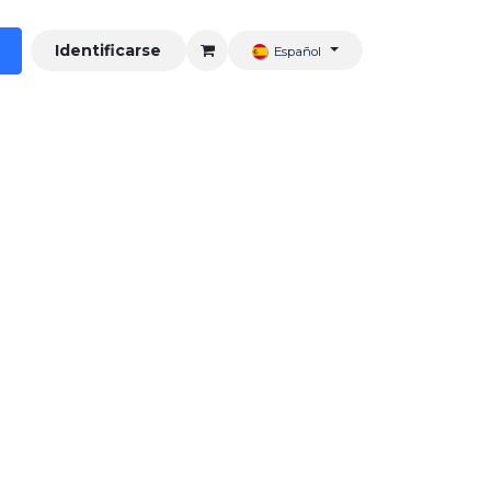
Identificarse
Español