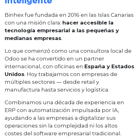
inteligente
Binhex fue fundada en 2016 en las Islas Canarias
con una misión clara:
hacer accesible la
tecnología empresarial a las pequeñas y
medianas empresas
.
Lo que comenzó como una consultora local de
Odoo se ha convertido en un partner
internacional, con oficinas en
España y Estados
Unidos
. Hoy trabajamos con empresas de
múltiples sectores — desde retail y
manufactura hasta servicios y logística.
Combinamos una década de experiencia en
ERP con automatización impulsada por IA,
ayudando a las empresas a digitalizar sus
operaciones sin la complejidad ni los altos
costes del software empresarial tradicional.