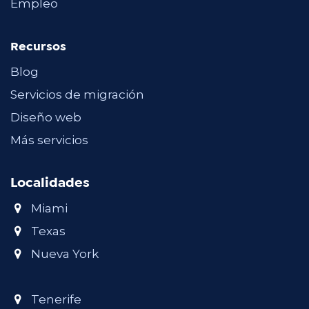
Empleo
Recursos
Blog
Servicios de migración
Diseño web
Más servicios
Localidades
Miami
Texas
Nueva York
Tenerife