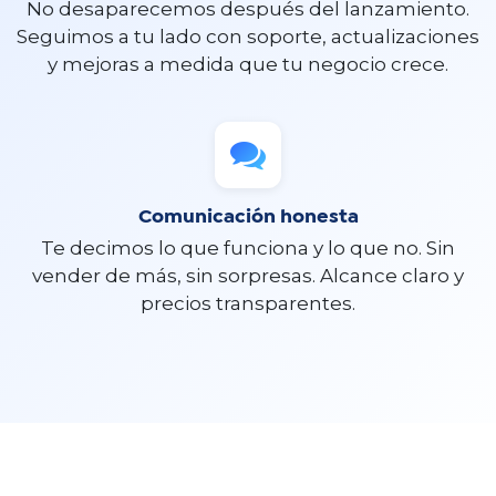
No desaparecemos después del lanzamiento.
Seguimos a tu lado con soporte, actualizaciones
y mejoras a medida que tu negocio crece.
Comunicación honesta
Te decimos lo que funciona y lo que no. Sin
vender de más, sin sorpresas. Alcance claro y
precios transparentes.