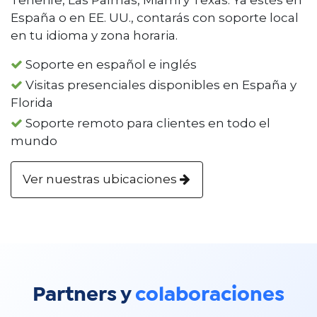
España o en EE. UU., contarás con soporte local
en tu idioma y zona horaria.
Soporte en español e inglés
Visitas presenciales disponibles en España y
Florida
Soporte remoto para clientes en todo el
mundo
Ver nuestras ubicaciones
Partners y
colaboraciones