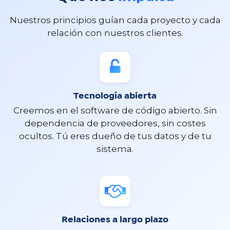
Nuestros principios guían cada proyecto y cada
relación con nuestros clientes.
Tecnología abierta​
Creemos en el software de código abierto. Sin
dependencia de proveedores, sin costes
ocultos. Tú eres dueño de tus datos y de tu
sistema.
Relaciones a largo plazo