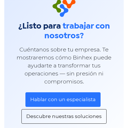
¿Listo para
trabajar con
nosotros?
Cuéntanos sobre tu empresa. Te
mostraremos cómo Binhex puede
ayudarte a transformar tus
operaciones — sin presión ni
compromisos.
Hablar con un especialista
Descubre nuestras soluciones