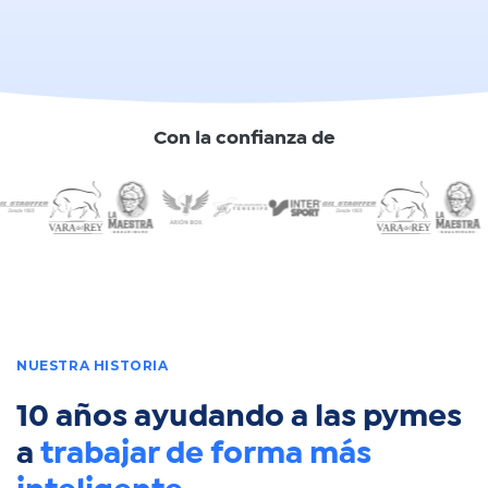
Con la confianza de
NUESTRA HISTORIA
10 años ayudando a las pymes
a
trabajar de forma más