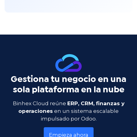
Gestiona tu negocio en una
sola plataforma en la nube
Binhex Cloud reúne
ERP, CRM, finanzas y
operaciones
en un sistema escalable
impulsado por Odoo.
Empieza ahora