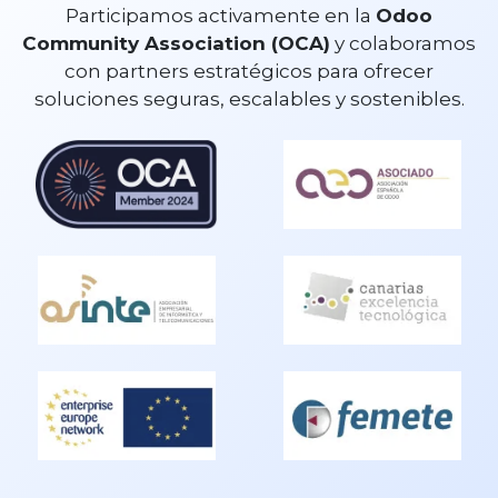
Participamos activamente en la
Odoo
Community Association (OCA)
y colaboramos
con partners estratégicos para ofrecer
soluciones seguras, escalables y sostenibles.