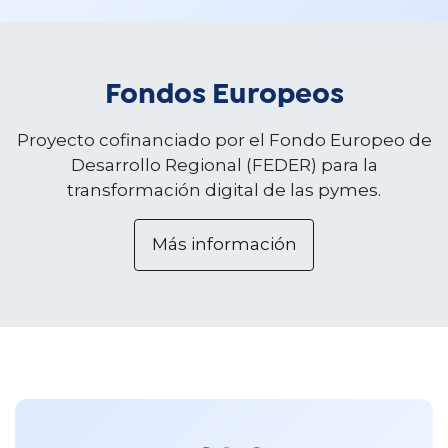
Fondos Europeos
Proyecto cofinanciado por el Fondo Europeo de
Desarrollo Regional (FEDER) para la
transformación digital de las pymes.
Más información