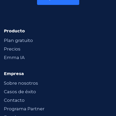
Producto
Plan gratuito
Precios
Emma IA
Empresa
Sobre nosotros
Casos de éxito
Contacto
Programa Partner