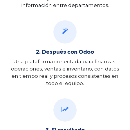
información entre departamentos.
2. Después con Odoo
Una plataforma conectada para finanzas,
operaciones, ventas e inventario, con datos
en tiempo real y procesos consistentes en
todo el equipo.