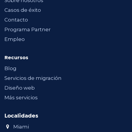
Sobre nosotros
Casos de éxito
Contacto
Programa Partner
Empleo
Recursos
Blog
Servicios de migración
Diseño web
Más servicios
Localidades
Miami