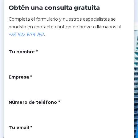
Obtén una consulta gratuita
Completa el formulario y nuestros especialistas se
pondrán en contacto contigo en breve o llámanos al
+34 922 879 267
.
Tu nombre *
Empresa *
Número de teléfono *
Tu email *