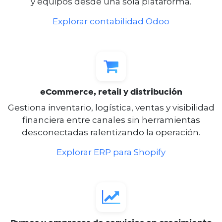
y equipos desde una sola plataforma.
Explorar contabilidad Odoo
eCommerce, retail y distribución
Gestiona inventario, logística, ventas y visibilidad
financiera entre canales sin herramientas
desconectadas ralentizando la operación.
Explorar ERP para Shopify