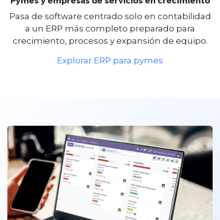
Pymes y empresas de servicios en crecimiento
Pasa de software centrado solo en contabilidad
a un ERP más completo preparado para
crecimiento, procesos y expansión de equipo.
Explorar ERP para pymes