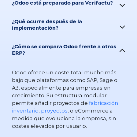
¿Odoo está preparado para Verifactu?
¿Qué ocurre después de la
implementación?
¿Cómo se compara Odoo frente a otros
ERP?
Odoo ofrece un coste total mucho más
bajo que plataformas como SAP, Sage o
A3, especialmente para empresas en
crecimiento. Su estructura modular
permite añadir proyectos de
fabricación
,
inventario
,
proyectos
, o eCommerce a
medida que evoluciona la empresa, sin
costes elevados por usuario.