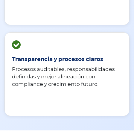
Transparencia y procesos claros
Procesos auditables, responsabilidades
definidas y mejor alineación con
compliance y crecimiento futuro.