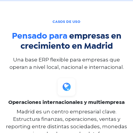
CASOS DE USO
Pensado para
empresas en
crecimiento en Madrid
Una base ERP flexible para empresas que
operan a nivel local, nacional e internacional.
Operaciones internacionales y multiempresa
Madrid es un centro empresarial clave.
Estructura finanzas, operaciones, ventas y
reporting entre distintas sociedades, monedas