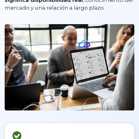
mercado y una relación a largo plazo.