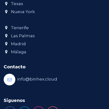
Texas
Nueva York
Tenerife
Las Palmas
Madrid
Málaga
Contacto
info@binhex.cloud
Síguenos