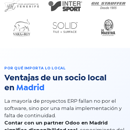
POR QUÉ IMPORTA LO LOCAL​​ ​
Ventajas de un socio local
en
Madrid
La mayoría de proyectos ERP fallan no por el
software, sino por una mala implementación y
falta de continuidad.
Contar con un partner Odoo en Madrid
significa disponibilidad real
, conocimiento del