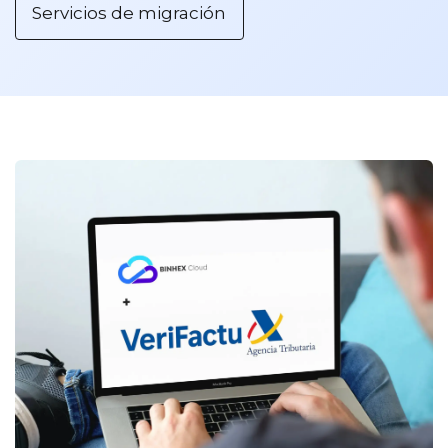
Servicios de migración