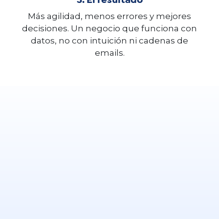
3. El resultado
Más agilidad, menos errores y mejores
decisiones. Un negocio que funciona con
datos, no con intuición ni cadenas de
emails.