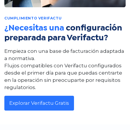
CUMPLIMIENTO VERIFACTU
¿Necesitas una
configuración
preparada para Verifactu?
Empieza con una base de facturación adaptada
a normativa.
Flujos compatibles con Verifactu configurados
desde el primer día para que puedas centrarte
en la operación sin preocuparte por requisitos
regulatorios.
Explorar Verifactu Gratis