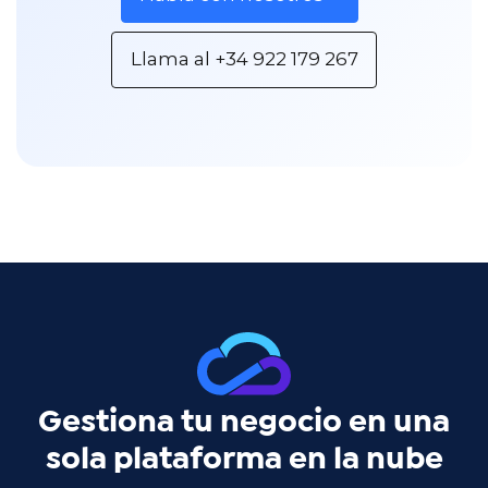
Llama al +34 922 179 267
Gestiona tu negocio en una
sola plataforma en la nube