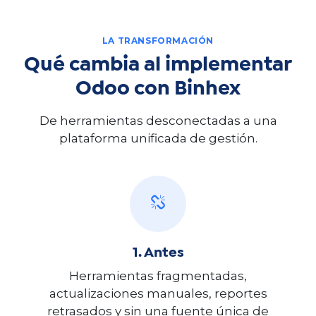
LA TRANSFORMACIÓN
Qué cambia al implementar
Odoo con Binhex
De herramientas desconectadas a una
plataforma unificada de gestión.
1. Antes
Herramientas fragmentadas,
actualizaciones manuales, reportes
retrasados y sin una fuente única de