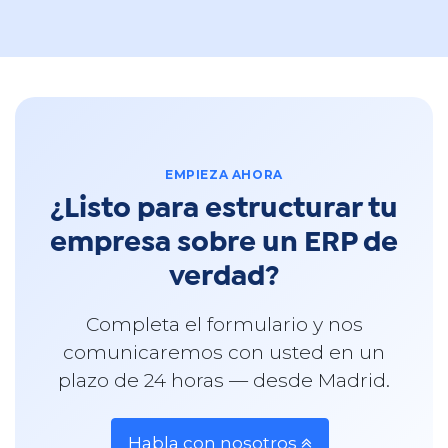
EMPIEZA AHORA
¿Listo para estructurar tu
empresa sobre un ERP de
verdad?
Completa el formulario y nos
comunicaremos con usted en un
plazo de 24 horas — desde Madrid.
Habla con nosotros