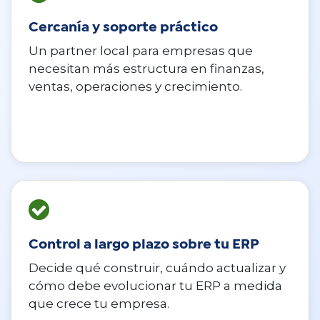
Cercanía y soporte práctico
Un partner local para empresas que
necesitan más estructura en finanzas,
ventas, operaciones y crecimiento.
Control a largo plazo sobre tu ERP
Decide qué construir, cuándo actualizar y
cómo debe evolucionar tu ERP a medida
que crece tu empresa.