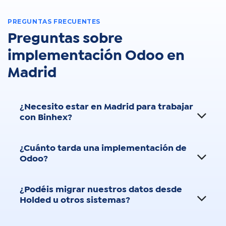
PREGUNTAS FRECUENTES
Preguntas sobre
implementación Odoo en
Madrid
¿Necesito estar en Madrid para trabajar
con Binhex?
¿Cuánto tarda una implementación de
Odoo?
¿Podéis migrar nuestros datos desde
Holded u otros sistemas?