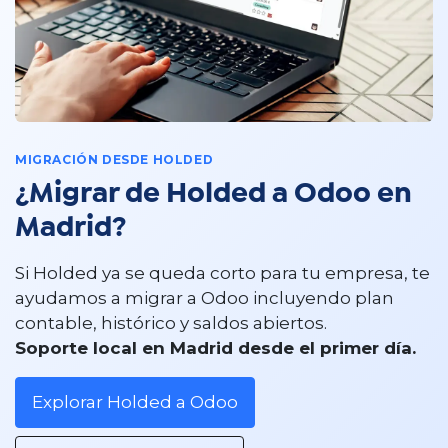
MIGRACIÓN DESDE HOLDED
¿Migrar de Holded a Odoo en
Madrid?
Si Holded ya se queda corto para tu empresa, te
ayudamos a migrar a Odoo incluyendo plan
contable, histórico y saldos abiertos.
Soporte local en Madrid desde el primer día.​
Explorar Holded a Odoo