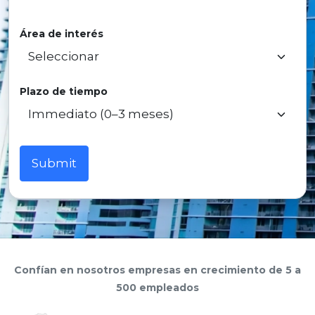
Área de interés
Plazo de tiempo
Submit
Confían en nosotros empresas en crecimiento de 5 a
500 empleados