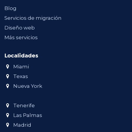
Blog
Servicios de migración
Diseño web
Más servicios
Localidades
Miami
Texas
Nueva York
Tenerife
Las Palmas
Madrid