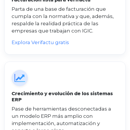
Facturación lista para Verifactu
Parta de una base de facturación que
cumpla con la normativa y que, además,
respalde la realidad práctica de las
empresas que trabajan con IGIC.
Explora Verifactu gratis
Crecimiento y evolución de los sistemas
ERP
Pase de herramientas desconectadas a
un modelo ERP más amplio con
implementación, automatización y