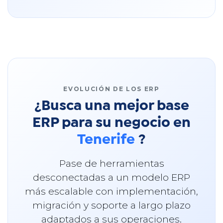
EVOLUCIÓN DE LOS ERP
¿Busca una mejor base
ERP para su negocio en
Tenerife
?
Pase de herramientas
desconectadas a un modelo ERP
más escalable con implementación,
migración y soporte a largo plazo
adaptados a sus operaciones.