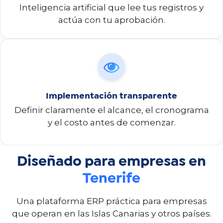
Inteligencia artificial que lee tus registros y
actúa con tu aprobación.
Implementación transparente
Definir claramente el alcance, el cronograma
y el costo antes de comenzar.
Diseñado para empresas en
Tenerife
Una plataforma ERP práctica para empresas
que operan en las Islas Canarias y otros países.