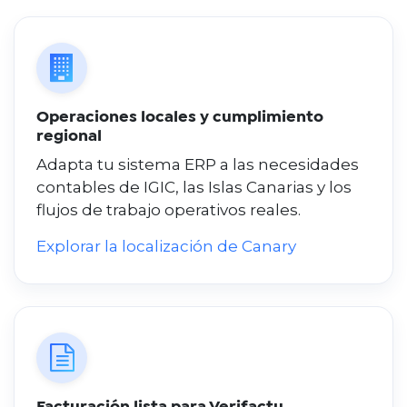
Operaciones locales y cumplimiento
regional
Adapta tu sistema ERP a las necesidades
contables de IGIC, las Islas Canarias y los
flujos de trabajo operativos reales.
Explorar la localización de Canary