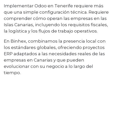
Implementar Odoo en Tenerife requiere más
que una simple configuración técnica. Requiere
comprender cómo operan las empresas en las
Islas Canarias, incluyendo los requisitos fiscales,
la logística y los flujos de trabajo operativos.
En Binhex, combinamos la presencia local con
los estándares globales, ofreciendo proyectos
ERP adaptados a las necesidades reales de las
empresas en Canarias y que pueden
evolucionar con su negocio a lo largo del
tiempo.