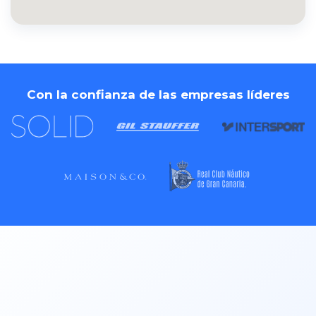
Con la confianza de las empresas líderes