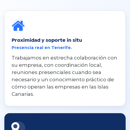
Proximidad y soporte in situ
Presencia real en Tenerife.
Trabajamos en estrecha colaboración con
su empresa, con coordinación local,
reuniones presenciales cuando sea
necesario y un conocimiento práctico de
cómo operan las empresas en las Islas
Canarias.