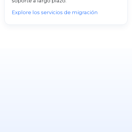
soporte a largo plazo.
Explore los servicios de migración