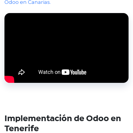
Odoo en Canarias.
Implementación de Odoo en
Tenerife