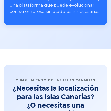
una plataforma que puede evolucionar
con su empresa sin ataduras innecesarias.
CUMPLIMIENTO DE LAS ISLAS CANARIAS
¿Necesitas la localización
para las Islas Canarias?
¿O necesitas una