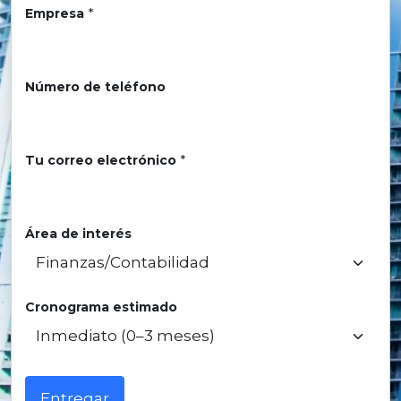
Empresa
*
Número de teléfono
Tu correo electrónico
*
Área de interés
Cronograma estimado
Entregar