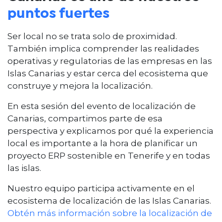
puntos fuertes
Ser local no se trata solo de proximidad.
También implica comprender las realidades
operativas y regulatorias de las empresas en las
Islas Canarias y estar cerca del ecosistema que
construye y mejora la localización.
En esta sesión del evento de localización de
Canarias, compartimos parte de esa
perspectiva y explicamos por qué la experiencia
local es importante a la hora de planificar un
proyecto ERP sostenible en Tenerife y en todas
las islas.
Nuestro equipo participa activamente en el
ecosistema de localización de las Islas Canarias.
Obtén más información sobre la localización de