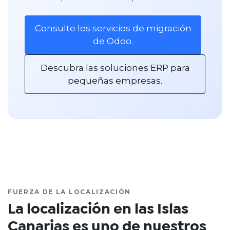
Consulte los servicios de migración
de Odoo.
Descubra las soluciones ERP para
pequeñas empresas.
FUERZA DE LA LOCALIZACIÓN
La localización en las Islas
Canarias es uno de nuestros