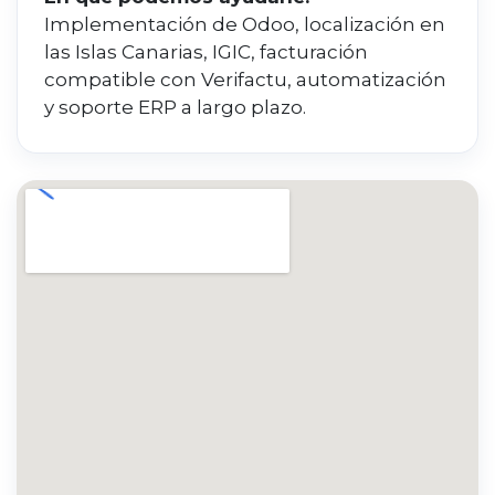
Implementación de Odoo, localización en
las Islas Canarias, IGIC, facturación
compatible con Verifactu, automatización
y soporte ERP a largo plazo.