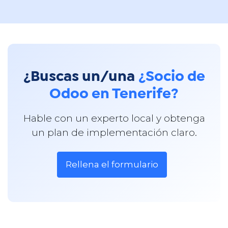
¿Buscas un/una
¿Socio de
Odoo en Tenerife?
Hable con un experto local y obtenga
un plan de implementación claro.
Rellena el formulario