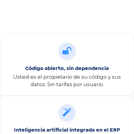
Código abierto, sin dependencia
Usted es el propietario de su código y sus
datos. Sin tarifas por usuario.
Inteligencia artificial integrada en el ERP