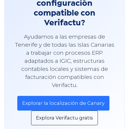
configuración
compatible con
Verifactu?
Ayudamos a las empresas de
Tenerife y de todas las Islas Canarias
a trabajar con procesos ERP
adaptados a IGIC, estructuras
contables locales y sistemas de
facturación compatibles con
Verifactu.
Explorar la localización de Canary
Explora Verifactu gratis