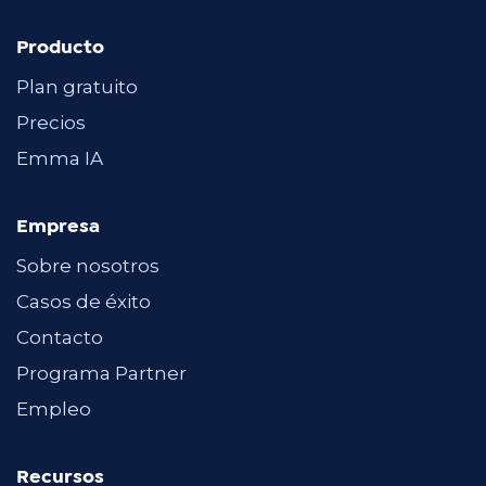
Producto
Plan gratuito
Precios
Emma IA
Empresa
Sobre nosotros
Casos de éxito
Contacto
Programa Partner
Empleo
Recursos