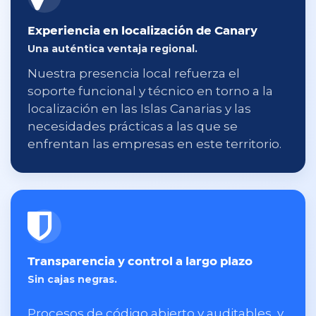
Experiencia en localización de Canary
Una auténtica ventaja regional.
Nuestra presencia local refuerza el
soporte funcional y técnico en torno a la
localización en las Islas Canarias y las
necesidades prácticas a las que se
enfrentan las empresas en este territorio.
Transparencia y control a largo plazo
Sin cajas negras.
Procesos de código abierto y auditables, y