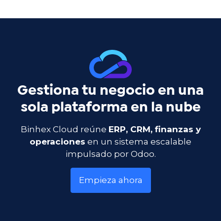
Gestiona tu negocio en una
sola plataforma en la nube
Binhex Cloud reúne
ERP, CRM, finanzas y
operaciones
en un sistema escalable
impulsado por Odoo.
Empieza ahora