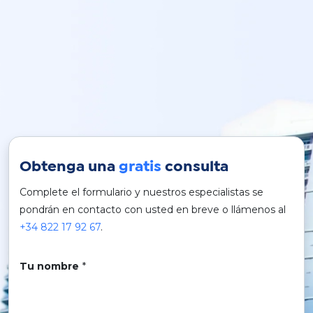
Obtenga una
gratis
consulta
Complete el formulario y nuestros especialistas se
pondrán en contacto con usted en breve o llámenos al
+34 822 17 92 67
.
Tu nombre
*