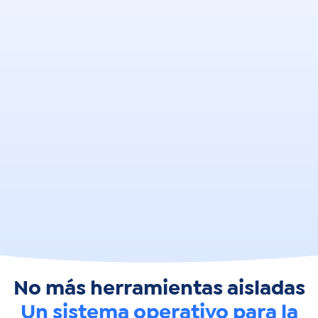
No más herramientas aisladas
Un sistema operativo para la