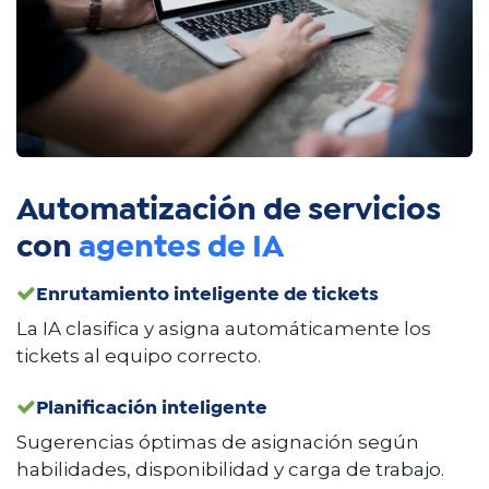
Automatización de servicios
con
agentes de IA
Enrutamiento inteligente de tickets
La IA clasifica y asigna automáticamente los
tickets al equipo correcto.
Planificación inteligente
Sugerencias óptimas de asignación según
habilidades, disponibilidad y carga de trabajo.