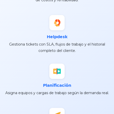
Helpdesk
Gestiona tickets con SLA, flujos de trabajo y el historial
completo del cliente.
Planificación
Asigna equipos y cargas de trabajo según la demanda real.