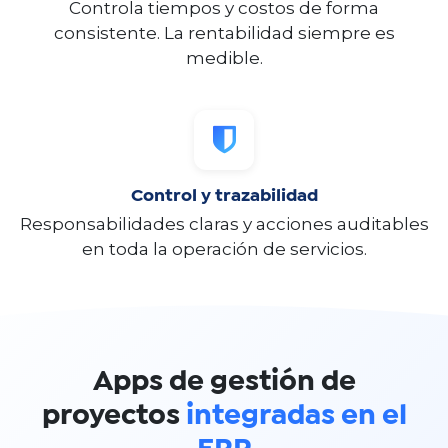
Controla tiempos y costos de forma
consistente. La rentabilidad siempre es
medible.
Control y trazabilidad
Responsabilidades claras y acciones auditables
en toda la operación de servicios.
Apps de gestión de
proyectos
integradas en el