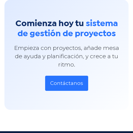
Comienza hoy tu
sistema
de gestión de proyectos
Empieza con proyectos, añade mesa
de ayuda y planificación, y crece a tu
ritmo.​
Contáctanos