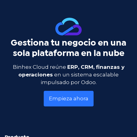
Gestiona tu negocio en una
sola plataforma en la nube
Binhex Cloud reúne
ERP, CRM, finanzas y
operaciones
en un sistema escalable
impulsado por Odoo.
Empieza ahora