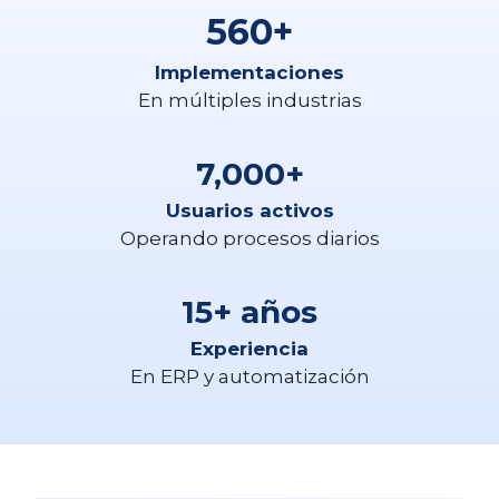
560+
Implementaciones
En múltiples industrias
7,000+
Usuarios activos
Operando procesos diarios
15+ años
Experiencia
En ERP y automatización