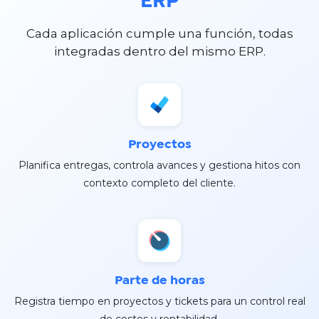
ERP
Cada aplicación cumple una función, todas
integradas dentro del mismo ERP.
Proyectos
Planifica entregas, controla avances y gestiona hitos con
contexto completo del cliente.
Parte de horas
Registra tiempo en proyectos y tickets para un control real
de costos y rentabilidad.​