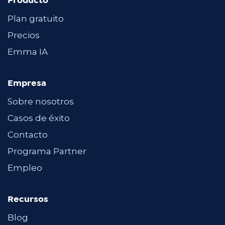
Producto
Plan gratuito
Precios
Emma IA
Empresa
Sobre nosotros
Casos de éxito
Contacto
Programa Partner
Empleo
Recursos
Blog