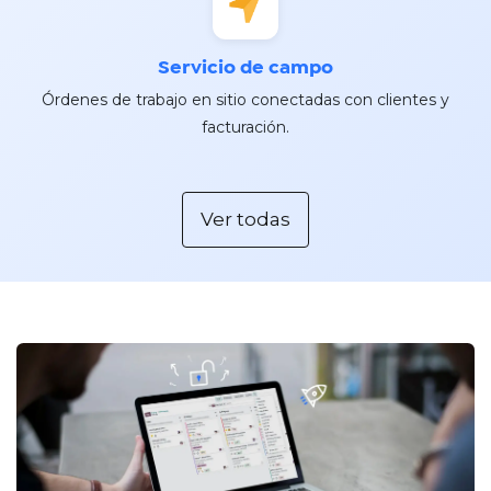
Servicio de campo
Órdenes de trabajo en sitio conectadas con clientes y
facturación.
Ver todas