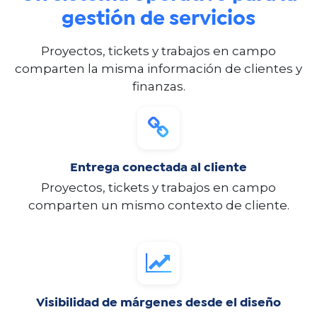
gestión de servicios
Proyectos, tickets y trabajos en campo
comparten la misma información de clientes y
finanzas.
Entrega conectada al cliente
Proyectos, tickets y trabajos en campo
comparten un mismo contexto de cliente.
Visibilidad de márgenes desde el diseño