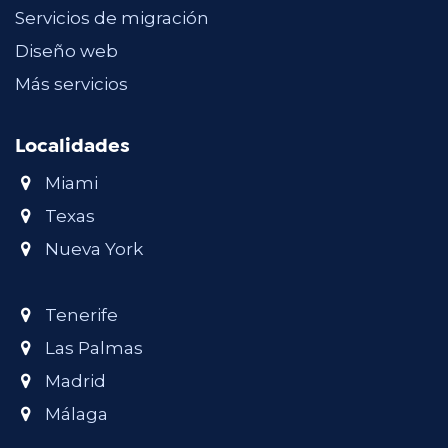
Servicios de migración
Diseño web
Más servicios
Localidades
Miami
Texas
Nueva York
Tenerife
Las Palmas
Madrid
Málaga