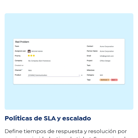
Políticas de SLA y escalado
Define tiempos de respuesta y resolución por