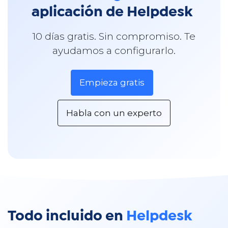
aplicación de Helpdesk
10 días gratis. Sin compromiso. Te
ayudamos a configurarlo.
Empieza gratis
Habla con un experto
Todo incluido en
Helpdesk