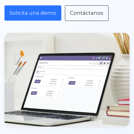
Solicita una demo
Contáctanos