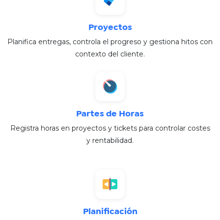
Proyectos
Planifica entregas, controla el progreso y gestiona hitos con
contexto del cliente.
Partes de Horas
Registra horas en proyectos y tickets para controlar costes
y rentabilidad.​
Planificación