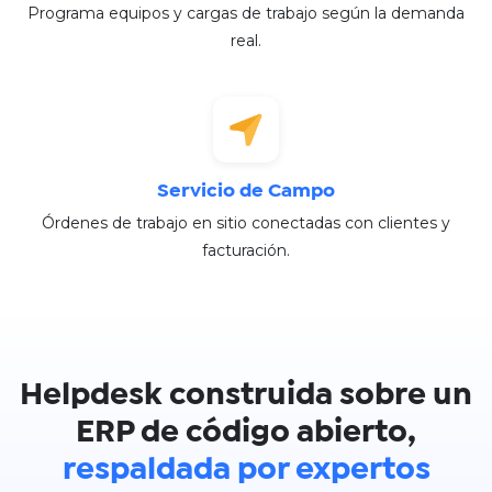
Programa equipos y cargas de trabajo según la demanda
real.​
Servicio de Campo
Órdenes de trabajo en sitio conectadas con clientes y
facturación.
Helpdesk construida sobre un
ERP de código abierto,
respaldada por expertos