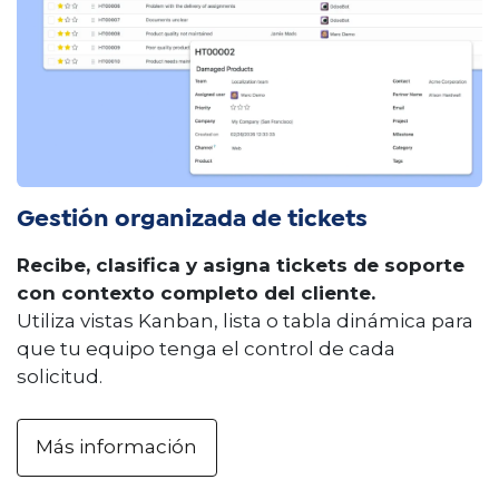
Gestión organizada de tickets
Recibe, clasifica y asigna tickets de soporte
con contexto completo del cliente.
Utiliza vistas Kanban, lista o tabla dinámica para
que tu equipo tenga el control de cada
solicitud.
Más información