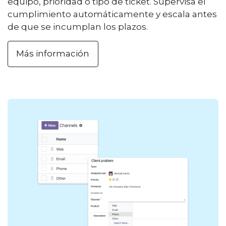
equipo, prioridad o tipo de ticket. Supervisa el
cumplimiento automáticamente y escala antes
de que se incumplan los plazos.
Más información