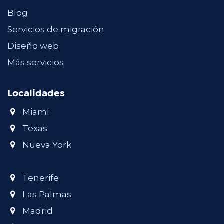
Blog
Servicios de migración
Diseño web
Más servicios
Localidades
Miami
Texas
Nueva York
Tenerife
Las Palmas
Madrid