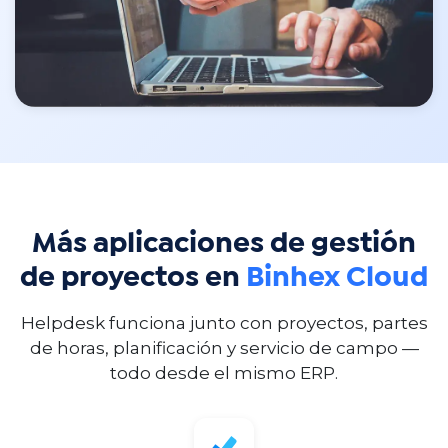
Más aplicaciones de gestión
de proyectos en
Binhex Cloud
Helpdesk funciona junto con proyectos, partes
de horas, planificación y servicio de campo —
todo desde el mismo ERP.