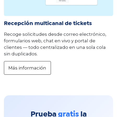
Recepción multicanal de tickets
Recoge solicitudes desde correo electrónico,
formularios web, chat en vivo y portal de
clientes — todo centralizado en una sola cola
sin duplicados.
Más información
Prueba
gratis
la