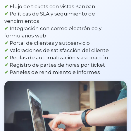
✔
Flujo de tickets con vistas Kanban
✔
Políticas de SLA y seguimiento de
vencimientos
✔
Integración con correo electrónico y
formularios web
✔
Portal de clientes y autoservicio
✔
Valoraciones de satisfacción del cliente
✔
Reglas de automatización y asignación
✔
Registro de partes de horas por ticket
✔
Paneles de rendimiento e informes