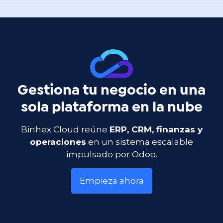
Gestiona tu negocio en una
sola plataforma en la nube
Binhex Cloud reúne
ERP, CRM, finanzas y
operaciones
en un sistema escalable
impulsado por Odoo.
Empieza ahora