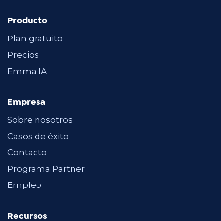
Producto
Plan gratuito
Precios
Emma IA
Empresa
Sobre nosotros
Casos de éxito
Contacto
Programa Partner
Empleo
Recursos