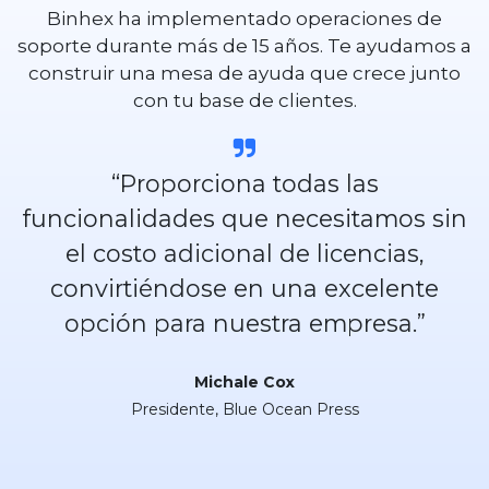
Binhex ha implementado operaciones de
soporte durante más de 15 años. Te ayudamos a
construir una mesa de ayuda que crece junto
con tu base de clientes.
“Proporciona todas las
funcionalidades que necesitamos sin
el costo adicional de licencias,
convirtiéndose en una excelente
opción para nuestra empresa.”
Michale Cox
Presidente, Blue Ocean Press