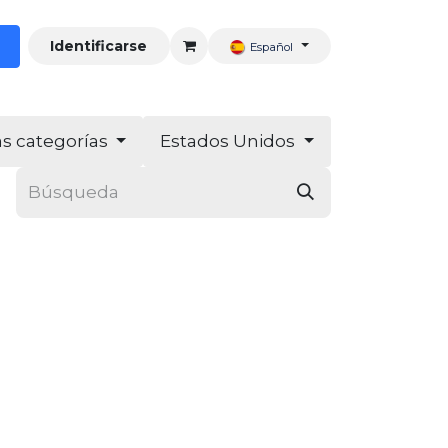
Identificarse
Español
as categorías
Estados Unidos