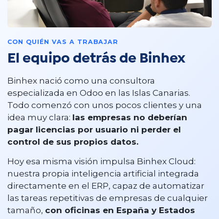
CON QUIÉN VAS A TRABAJAR
El equipo detrás de Binhex
Binhex nació como una consultora
especializada en Odoo en las Islas Canarias.
Todo comenzó con unos pocos clientes y una
idea muy clara:
las empresas no deberían
pagar licencias por usuario ni perder el
control de sus propios datos.
Hoy esa misma visión impulsa Binhex Cloud:
nuestra propia inteligencia artificial integrada
directamente en el ERP, capaz de automatizar
las tareas repetitivas de empresas de cualquier
tamaño,
con oficinas en España y Estados