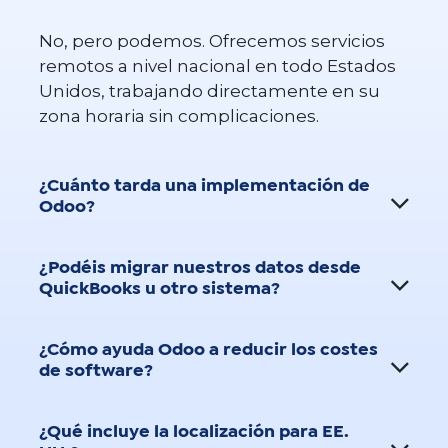
No, pero podemos. Ofrecemos servicios
remotos a nivel nacional en todo Estados
Unidos, trabajando directamente en su
zona horaria sin complicaciones.
¿Cuánto tarda una implementación de
Odoo?
¿Podéis migrar nuestros datos desde
QuickBooks u otro sistema?
¿Cómo ayuda Odoo a reducir los costes
de software?
¿Qué incluye la localización para EE.