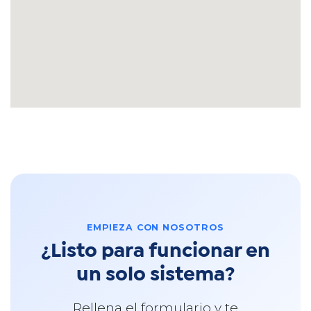
EMPIEZA CON NOSOTROS
¿Listo para funcionar en
un solo sistema?
Rellena el formulario y te