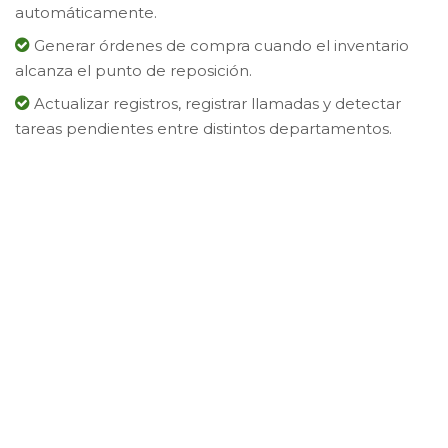
automáticamente.
Generar órdenes de compra cuando el inventario
alcanza el punto de reposición.
Actualizar registros, registrar llamadas y detectar
tareas pendientes entre distintos departamentos.