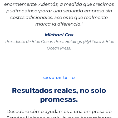
enormemente. Además, a medida que crecimos
pudimos incorporar una segunda empresa sin
costes adicionales. Eso es lo que realmente
marca la diferencia."
Michael Cox
Presidente de Blue Ocean Press Holdings (MyPhoto & Blue
Ocean Press)
CASO DE ÉXITO
Resultados reales, no solo
promesas.
Descubre cómo ayudamos a una empresa de
Estados Unidos a sustituir varias herramientas