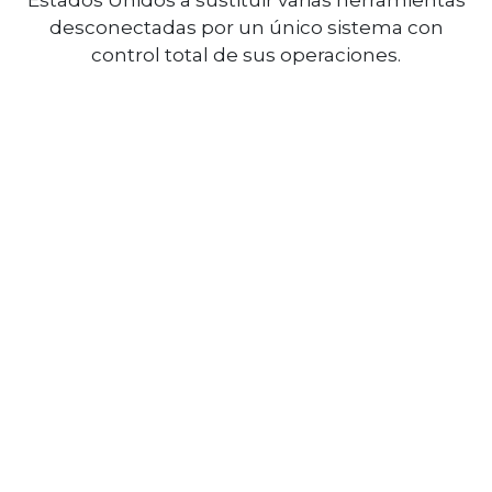
desconectadas por un único sistema con
control total de sus operaciones.