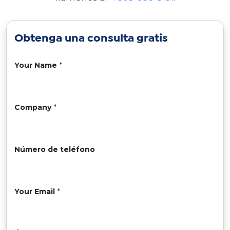
Obtenga una
consulta gratis
Your Name
*
Company
*
Número de teléfono
Your Email
*