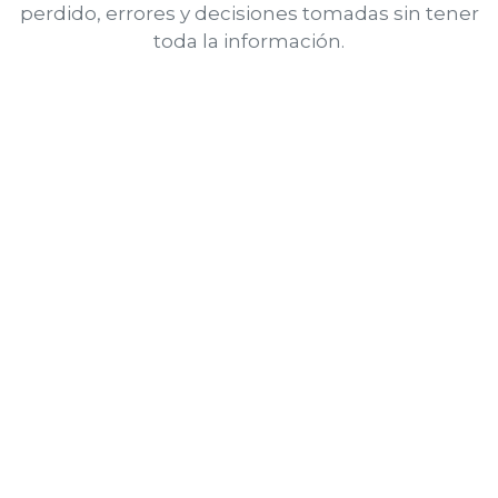
perdido, errores y decisiones tomadas sin tener
toda la información.