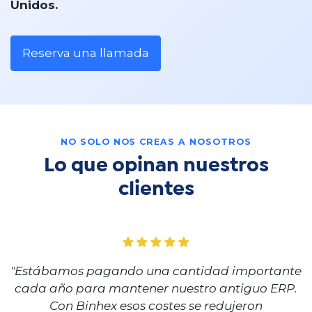
Unidos.
Reserva una llamada
NO SOLO NOS CREAS A NOSOTROS
Lo que opinan nuestros
clientes
"Estábamos pagando una cantidad importante
cada año para mantener nuestro antiguo ERP.
Con Binhex esos costes se redujeron