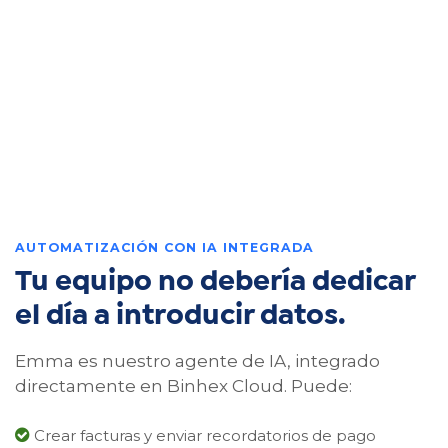
AUTOMATIZACIÓN CON IA INTEGRADA
Tu equipo no debería dedicar
el día a introducir datos.
Emma es nuestro agente de IA, integrado
directamente en Binhex Cloud. Puede:
Crear facturas y enviar recordatorios de pago