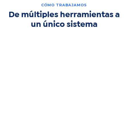
CÓMO TRABAJAMOS
De múltiples herramientas a
un único sistema