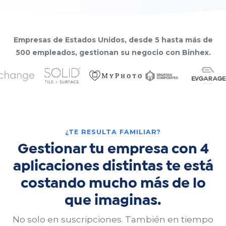
Empresas de Estados Unidos, desde 5 hasta más de
500 empleados, gestionan su negocio con Binhex.
¿TE RESULTA FAMILIAR?
Gestionar tu empresa con 4
aplicaciones distintas te está
costando mucho más de lo
que imaginas.
No solo en suscripciones. También en tiempo