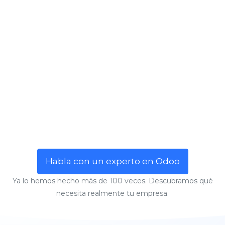
Habla con un experto en Odoo
Ya lo hemos hecho más de 100 veces. Descubramos qué
necesita realmente tu empresa.