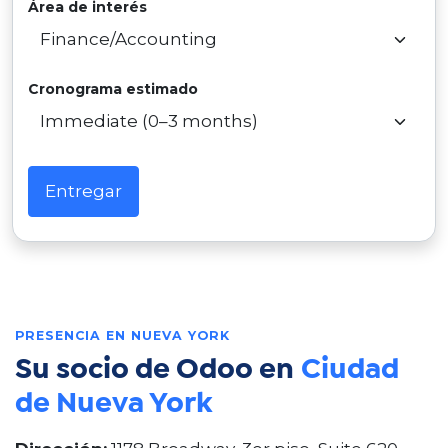
Área de interés
Cronograma estimado
Entregar
PRESENCIA EN NUEVA YORK
Su socio de Odoo en
Ciudad
de Nueva York