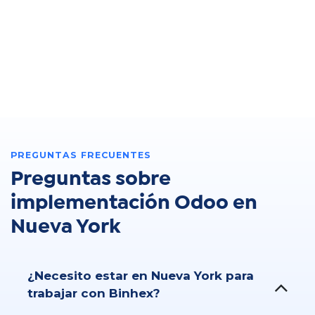
PREGUNTAS FRECUENTES
Preguntas sobre
implementación Odoo en
Nueva York
¿Necesito estar en Nueva York para
trabajar con Binhex?