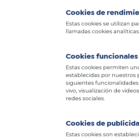
Cookies de rendimi
Estas cookies se utilizan p
llamadas cookies analíticas
Cookies funcionales
Estas cookies permiten una
establecidas por nuestros p
siguientes funcionalidades
vivo, visualización de video
redes sociales.
Cookies de publicid
Estas cookies son establecid