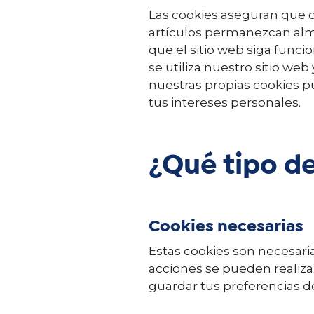
Las cookies aseguran que d
artículos permanezcan alm
que el sitio web siga fun
se utiliza nuestro sitio w
nuestras propias cookies p
tus intereses personales.
¿Qué tipo de
Cookies necesarias
Estas cookies son necesari
acciones se pueden realizar
guardar tus preferencias de