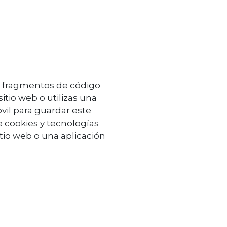
o fragmentos de código
tio web o utilizas una
vil para guardar este
e cookies y tecnologías
sitio web o una aplicación