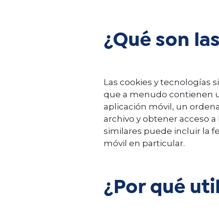
¿Qué son la
Las cookies y tecnologías
que a menudo contienen un 
aplicación móvil, un ordena
archivo y obtener acceso a 
similares puede incluir la f
móvil en particular.
¿Por qué ut