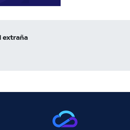
d extraña