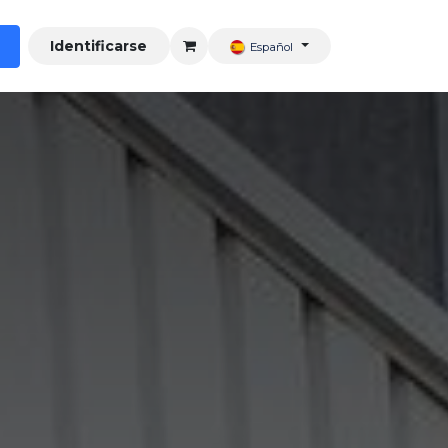
Identificarse
Español