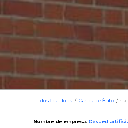
Todos los blogs
Casos de Éxito
Ca
Nombre de empresa:
Césped artific