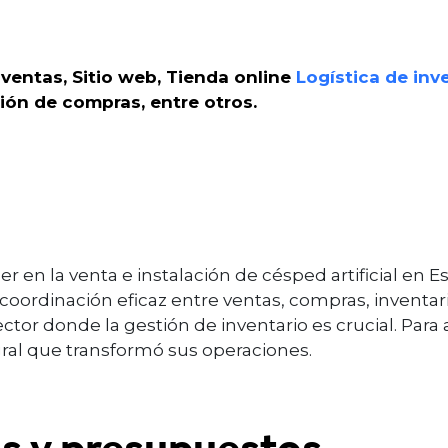
 ventas, Sitio web, Tienda online
Logística de inv
ión de compras, entre otros.
er en la venta e instalación de césped artificial en 
coordinación eficaz entre ventas, compras, inventari
or donde la gestión de inventario es crucial. Para 
al que transformó sus operaciones.