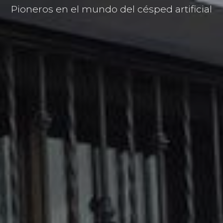
Pioneros en el mundo del césped artificial