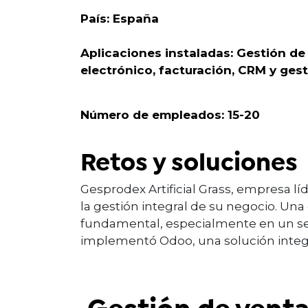
País: España
Aplicaciones instaladas: Gestión de
electrónico, facturación, CRM y gest
Número de empleados: 15-20
Retos y soluciones
Gesprodex Artificial Grass, empresa líd
la gestión integral de su negocio. Una 
fundamental, especialmente en un sect
implementó Odoo, una solución integr