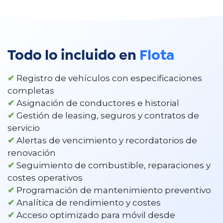
Todo lo incluido en
Flota
✔
Registro de vehículos con especificaciones
completas
✔
Asignación de conductores e historial
✔
Gestión de leasing, seguros y contratos de
servicio
✔
Alertas de vencimiento y recordatorios de
renovación
✔
Seguimiento de combustible, reparaciones y
costes operativos
✔
Programación de mantenimiento preventivo
✔
Analítica de rendimiento y costes
✔
Acceso optimizado para móvil desde