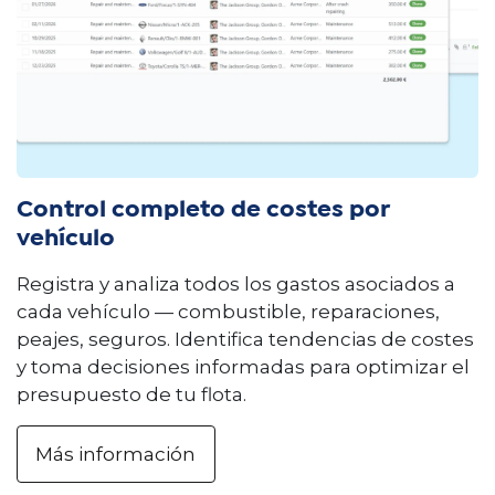
Control completo de costes por
vehículo
Registra y analiza todos los gastos asociados a
cada vehículo — combustible, reparaciones,
peajes, seguros. Identifica tendencias de costes
y toma decisiones informadas para optimizar el
presupuesto de tu flota.
Más información