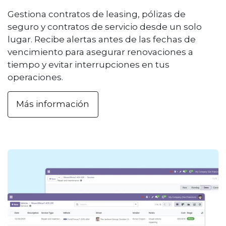
Gestiona contratos de leasing, pólizas de
seguro y contratos de servicio desde un solo
lugar. Recibe alertas antes de las fechas de
vencimiento para asegurar renovaciones a
tiempo y evitar interrupciones en tus
operaciones.
Más información