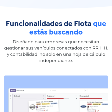
Funcionalidades de Flota
que
estás buscando
Diseñado para empresas que necesitan
gestionar sus vehículos conectados con RR. HH.
y contabilidad, no solo en una hoja de cálculo
independiente.