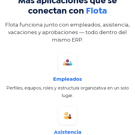
Más aplicaciones que se
conectan con
Flota
Flota funciona junto con empleados, asistencia,
vacaciones y aprobaciones — todo dentro del
mismo ERP.​
Empleados
Perfiles, equipos, roles y estructura organizativa en un solo
lugar.​
Asistencia