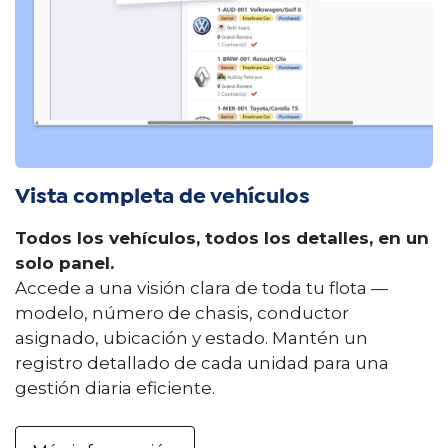
Vista completa de vehículos
Todos los vehículos, todos los detalles, en un
solo panel.
Accede a una visión clara de toda tu flota —
modelo, número de chasis, conductor
asignado, ubicación y estado. Mantén un
registro detallado de cada unidad para una
gestión diaria eficiente.