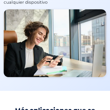
cualquier dispositivo