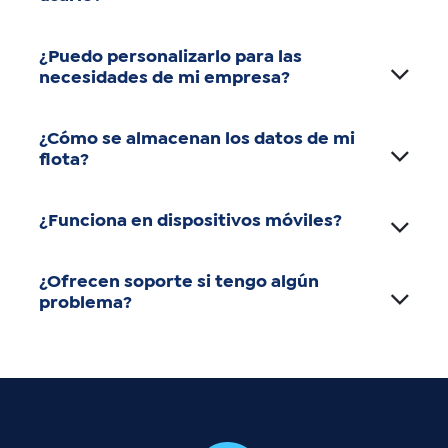
¿Puedo personalizarlo para las
necesidades de mi empresa?
¿Cómo se almacenan los datos de mi
flota?
¿Funciona en dispositivos móviles?
¿Ofrecen soporte si tengo algún
problema?