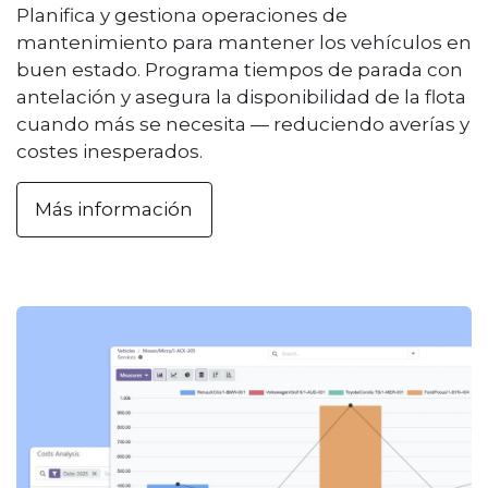
Planifica y gestiona operaciones de
mantenimiento para mantener los vehículos en
buen estado. Programa tiempos de parada con
antelación y asegura la disponibilidad de la flota
cuando más se necesita — reduciendo averías y
costes inesperados.
Más información