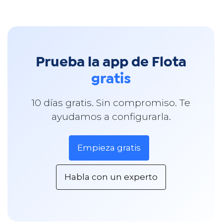
Prueba la app de Flota
gratis
10 días gratis. Sin compromiso. Te
ayudamos a configurarla.
Empieza gratis
Habla con un experto