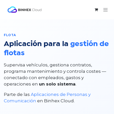
Ir al contenido
FLOTA
Aplicación para la
gestión de
flotas
Supervisa vehículos, gestiona contratos,
programa mantenimiento y controla costes —
conectado con empleados, gastos y
operaciones en
un solo sistema
.
Parte de las
Aplicaciones de Personas y
Comunicación
en Binhex Cloud.