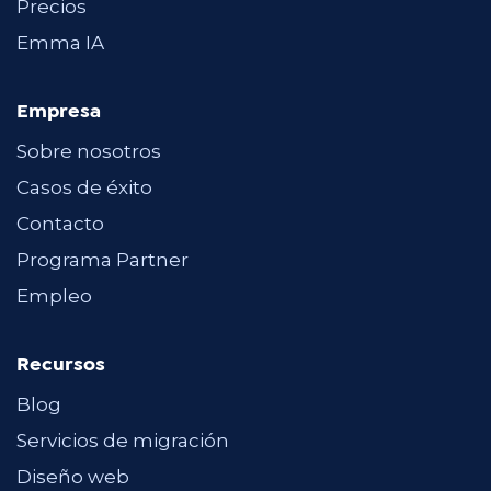
Precios
Emma IA
Empresa
Sobre nosotros
Casos de éxito
Contacto
Programa Partner
Empleo
Recursos
Blog
Servicios de migración
Diseño web