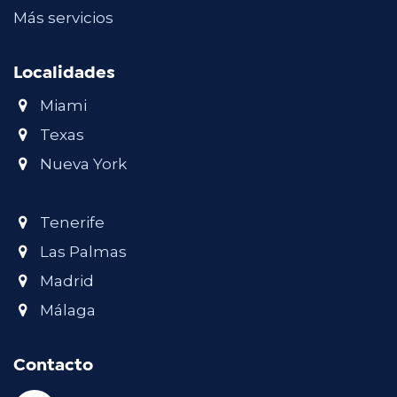
Más servicios
Localidades
Miami
Texas
Nueva York
Tenerife
Las Palmas
Madrid
Málaga
Contacto