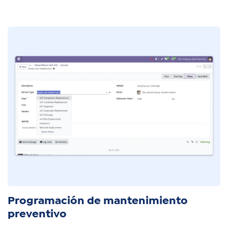
Programación de mantenimiento
preventivo