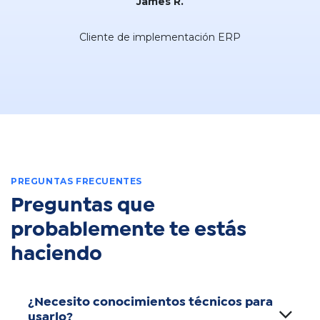
James R.
Cliente de implementación ERP
PREGUNTAS FRECUENTES​
Preguntas que
probablemente te estás
haciendo
¿Necesito conocimientos técnicos para
usarlo?