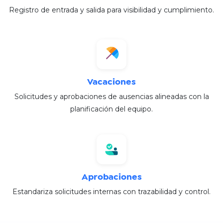
Registro de entrada y salida para visibilidad y cumplimiento.​
Vacaciones
Solicitudes y aprobaciones de ausencias alineadas con la
planificación del equipo.​
Aprobaciones
Estandariza solicitudes internas con trazabilidad y control.