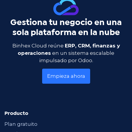
Gestiona tu negocio en una
sola plataforma en la nube
Binhex Cloud reúne
ERP, CRM, finanzas y
operaciones
en un sistema escalable
impulsado por Odoo.
Empieza ahora
Producto
Plan gratuito