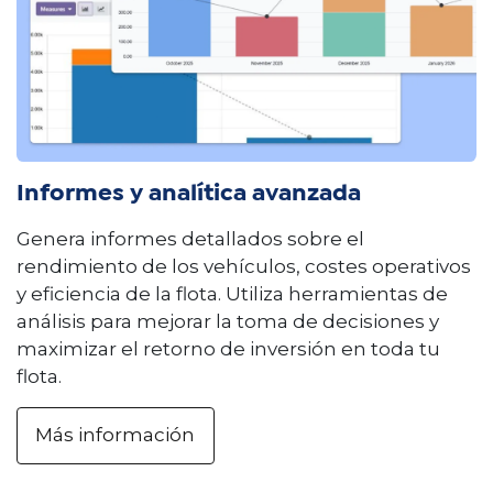
Informes y analítica avanzada
Genera informes detallados sobre el
rendimiento de los vehículos, costes operativos
y eficiencia de la flota. Utiliza herramientas de
análisis para mejorar la toma de decisiones y
maximizar el retorno de inversión en toda tu
flota.
Más información