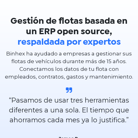
Gestión de flotas basada en
un ERP open source,
respaldada por expertos
Binhex ha ayudado a empresas a gestionar sus
flotas de vehículos durante más de 15 años.
Conectamos los datos de tu flota con
empleados, contratos, gastos y mantenimiento.
“Pasamos de usar tres herramientas
diferentes a una sola. El tiempo que
ahorramos cada mes ya lo justifica.”