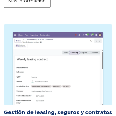
Más información
Gestión de leasing, seguros y contratos