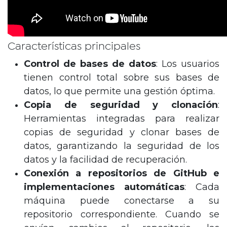
Características principales
Control de bases de datos
: Los usuarios
tienen control total sobre sus bases de
datos, lo que permite una gestión óptima.
Copia de seguridad y clonación
:
Herramientas integradas para realizar
copias de seguridad y clonar bases de
datos, garantizando la seguridad de los
datos y la facilidad de recuperación.
Conexión a repositorios de GitHub e
implementaciones automáticas
: Cada
máquina puede conectarse a su
repositorio correspondiente. Cuando se