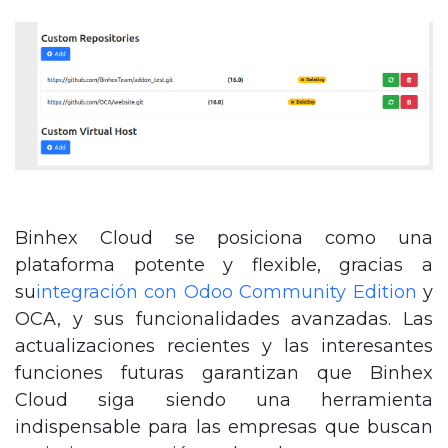
Binhex Cloud se posiciona como una
plataforma potente y flexible, gracias a
su
integración con Odoo Community Edition
y
OCA, y sus funcionalidades avanzadas. Las
actualizaciones recientes y las interesantes
funciones futuras garantizan que Binhex
Cloud siga siendo una herramienta
indispensable para las empresas que buscan