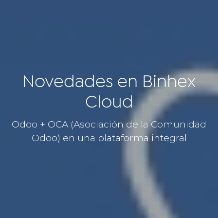
Novedades en Binhex
Cloud
Odoo + OCA (Asociación de la Comunidad
Odoo) en una plataforma integral