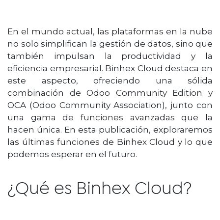
En el mundo actual, las plataformas en la nube
no solo simplifican la gestión de datos, sino que
también impulsan la productividad y la
eficiencia empresarial. Binhex Cloud destaca en
este aspecto, ofreciendo una sólida
combinación de Odoo Community Edition y
OCA (Odoo Community Association), junto con
una gama de funciones avanzadas que la
hacen única. En esta publicación, exploraremos
las últimas funciones de Binhex Cloud y lo que
podemos esperar en el futuro.
¿Qué es Binhex Cloud?