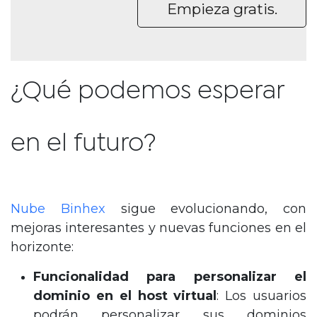
Empieza gratis.
¿Qué podemos esperar
en el futuro?
Nube Binhex
sigue evolucionando, con
mejoras interesantes y nuevas funciones en el
horizonte:
Funcionalidad para personalizar el
dominio en el host virtual
: Los usuarios
podrán personalizar sus dominios