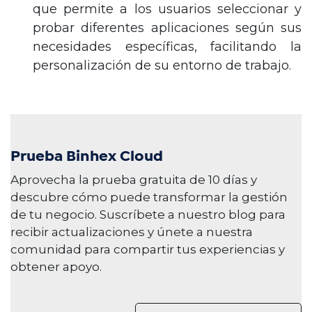
que permite a los usuarios seleccionar y
probar diferentes aplicaciones según sus
necesidades específicas, facilitando la
personalización de su entorno de trabajo.
Prueba Binhex Cloud
Aprovecha la prueba gratuita de 10 días y
descubre cómo puede transformar la gestión
de tu negocio. Suscríbete a nuestro blog para
recibir actualizaciones y únete a nuestra
comunidad para compartir tus experiencias y
obtener apoyo.