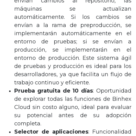
envían cambios al repositorio, las
máquinas se actualizan
automáticamente. Si los cambios se
envían a la rama de preproducción, se
implementarán automáticamente en el
entorno de pruebas; si se envían a
producción, se implementarán en el
entorno de producción. Este sistema ágil
de pruebas y producción es ideal para los
desarrolladores, ya que facilita un flujo de
trabajo continuo y eficiente.
Prueba gratuita de 10 días
: Oportunidad
de explorar todas las funciones de Binhex
Cloud sin costo alguno, ideal para evaluar
su potencial antes de su adopción
completa.
Selector de aplicaciones
: Funcionalidad