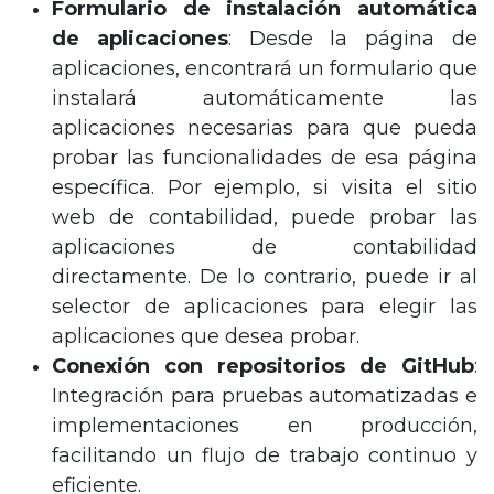
Formulario de instalación automática
de aplicaciones
: Desde la página de
aplicaciones, encontrará un formulario que
instalará automáticamente las
aplicaciones necesarias para que pueda
probar las funcionalidades de esa página
específica. Por ejemplo, si visita el sitio
web de contabilidad, puede probar las
aplicaciones de contabilidad
directamente. De lo contrario, puede ir al
selector de aplicaciones para elegir las
aplicaciones que desea probar.
Conexión con repositorios de GitHub
:
Integración para pruebas automatizadas e
implementaciones en producción,
facilitando un flujo de trabajo continuo y
eficiente.