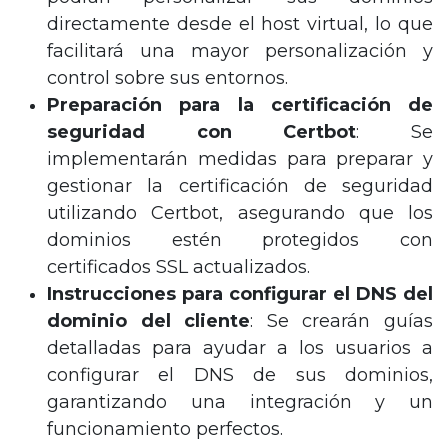
directamente desde el host virtual, lo que
facilitará una mayor personalización y
control sobre sus entornos.
Preparación para la certificación de
seguridad con Certbot
: Se
implementarán medidas para preparar y
gestionar la certificación de seguridad
utilizando Certbot, asegurando que los
dominios estén protegidos con
certificados SSL actualizados.
Instrucciones para configurar el DNS del
dominio del cliente
: Se crearán guías
detalladas para ayudar a los usuarios a
configurar el DNS de sus dominios,
garantizando una integración y un
funcionamiento perfectos.