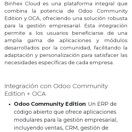
Binhex Cloud es una plataforma integral que
combina la potencia de Odoo Community
Edition y OCA, ofreciendo una solución robusta
para la gestión empresarial. Esta integración
permite a los usuarios beneficiarse de una
amplia gama de aplicaciones y módulos
desarrollados por la comunidad, facilitando la
adaptación y personalización para satisfacer las
necesidades específicas de cada empresa.
Integración con Odoo Community
Edition + OCA
Odoo Community Edition
: Un ERP de
código abierto que ofrece aplicaciones
modulares para la gestión empresarial,
incluyendo ventas, CRM, gestión de