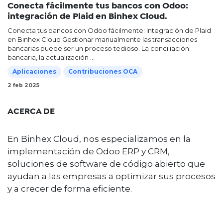
Conecta fácilmente tus bancos con Odoo:
integración de Plaid en Binhex Cloud.
Conecta tus bancos con Odoo fácilmente: Integración de Plaid
en Binhex Cloud Gestionar manualmente las transacciones
bancarias puede ser un proceso tedioso. La conciliación
bancaria, la actualización ...
Aplicaciones
Contribuciones OCA
2 feb 2025
ACERCA DE
En Binhex Cloud, nos especializamos en la
implementación de Odoo ERP y CRM,
soluciones de software de código abierto que
ayudan a las empresas a optimizar sus procesos
y a crecer de forma eficiente.