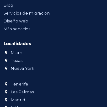
Blog
Servicios de migración
Diseño web
Más servicios
Localidades
Miami
Texas
Nueva York
Tenerife
Las Palmas
Madrid