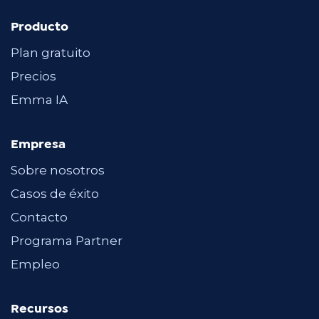
Producto
Plan gratuito
Precios
Emma IA
Empresa
Sobre nosotros
Casos de éxito
Contacto
Programa Partner
Empleo
Recursos