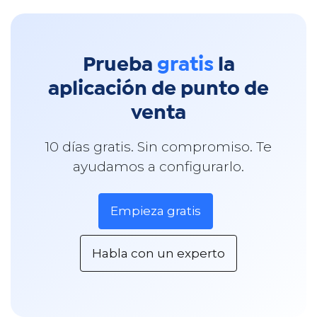
Prueba
gratis
la
aplicación de punto de
venta
10 días gratis. Sin compromiso. Te
ayudamos a configurarlo.
Empieza gratis
Habla con un experto