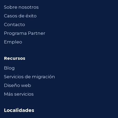
Sobre nosotros
Casos de éxito
Contacto
Programa Partner
Empleo
Recursos
Blog
Servicios de migración
Diseño web
Más servicios
Localidades