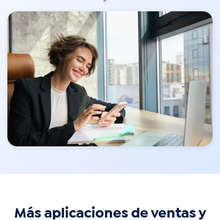
Más aplicaciones de ventas y