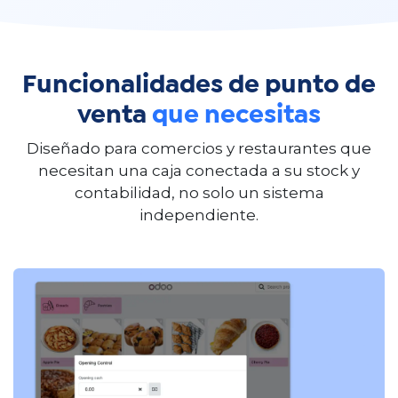
Funcionalidades de punto de
venta
que necesitas
Diseñado para comercios y restaurantes que
necesitan una caja conectada a su stock y
contabilidad, no solo un sistema
independiente.