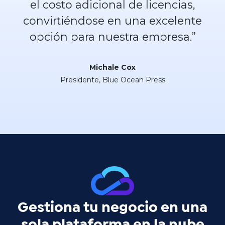
el costo adicional de licencias,
convirtiéndose en una excelente
opción para nuestra empresa.”
Michale Cox
Presidente, Blue Ocean Press
Gestiona tu negocio en una