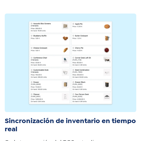
Sincronización de inventario en tiempo
real