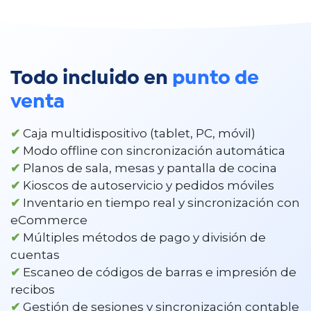
Todo incluido en
punto de
venta
✔
Caja multidispositivo (tablet, PC, móvil)
✔
Modo offline con sincronización automática
✔
Planos de sala, mesas y pantalla de cocina
✔
Kioscos de autoservicio y pedidos móviles
✔
Inventario en tiempo real y sincronización con
eCommerce
✔
Múltiples métodos de pago y división de
cuentas
✔
Escaneo de códigos de barras e impresión de
recibos
✔
Gestión de sesiones y sincronización contable