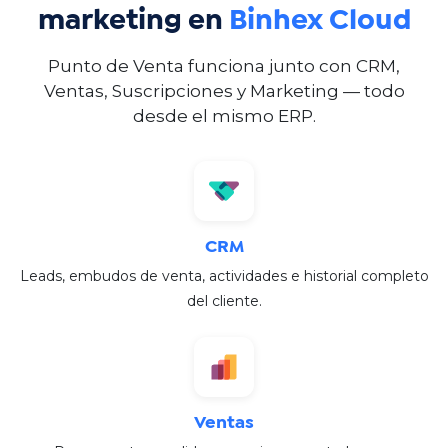
marketing en
Binhex Cloud
Punto de Venta funciona junto con CRM,
Ventas, Suscripciones y Marketing — todo
desde el mismo ERP.
CRM
Leads, embudos de venta, actividades e historial completo
del cliente.​
Ventas