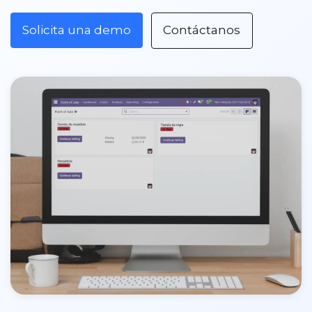
Solicita una demo
Contáctanos