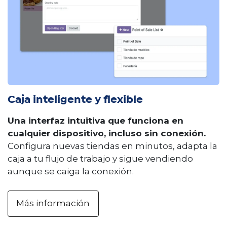
Caja inteligente y flexible
Una interfaz intuitiva que funciona en
cualquier dispositivo, incluso sin conexión.
Configura nuevas tiendas en minutos, adapta la
caja a tu flujo de trabajo y sigue vendiendo
aunque se caiga la conexión.
Más información