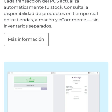
Cada transacción del POS actualiza
automáticamente tu stock. Consulta la
disponibilidad de productos en tiempo real
entre tiendas, almacén y eCommerce — sin
inventarios separados.
Más información