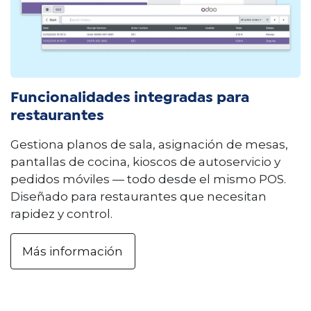
Funcionalidades integradas para
restaurantes
Gestiona planos de sala, asignación de mesas,
pantallas de cocina, kioscos de autoservicio y
pedidos móviles — todo desde el mismo POS.
Diseñado para restaurantes que necesitan
rapidez y control.
Más información