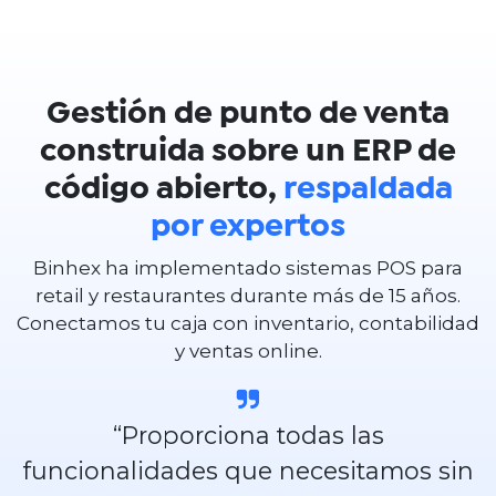
Gestión de punto de venta
construida sobre un ERP de
código abierto,
respaldada
por expertos
Binhex ha implementado sistemas POS para
retail y restaurantes durante más de 15 años.
Conectamos tu caja con inventario, contabilidad
y ventas online.
“Proporciona todas las
funcionalidades que necesitamos sin