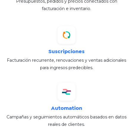
Presupuestos, pedidos y precios conectados con
facturación e inventario.
Suscripciones
Facturación recurrente, renovaciones y ventas adicionales
para ingresos predecibles.​
Automation
Campañas y seguimientos automáticos basados en datos
reales de clientes.