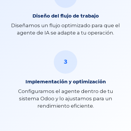
Diseño del flujo de trabajo
Diseñamos un flujo optimizado para que el
agente de IA se adapte a tu operación.
3
Implementación y optimización
Configuramos el agente dentro de tu
sistema Odoo y lo ajustamos para un
rendimiento eficiente.