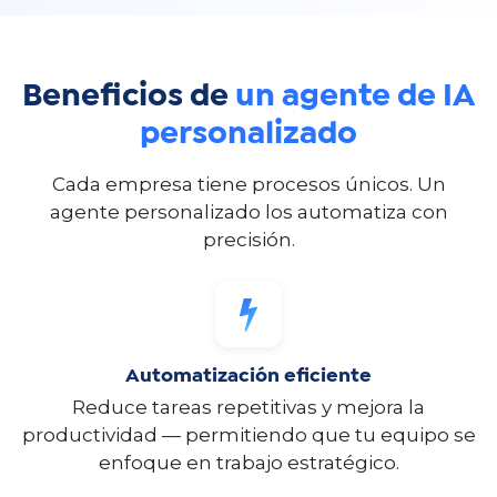
Beneficios de
un agente de IA
personalizado
Cada empresa tiene procesos únicos. Un
agente personalizado los automatiza con
precisión.
Automatización eficiente
Reduce tareas repetitivas y mejora la
productividad — permitiendo que tu equipo se
enfoque en trabajo estratégico.