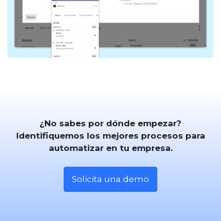
¿No sabes por dónde empezar?
Identifiquemos los mejores procesos para
automatizar en tu empresa.​
Solicita una demo