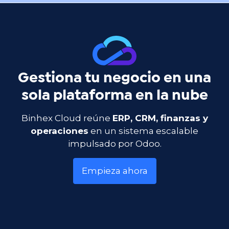
Gestiona tu negocio en una
sola plataforma en la nube
Binhex Cloud reúne
ERP, CRM, finanzas y
operaciones
en un sistema escalable
impulsado por Odoo.
Empieza ahora