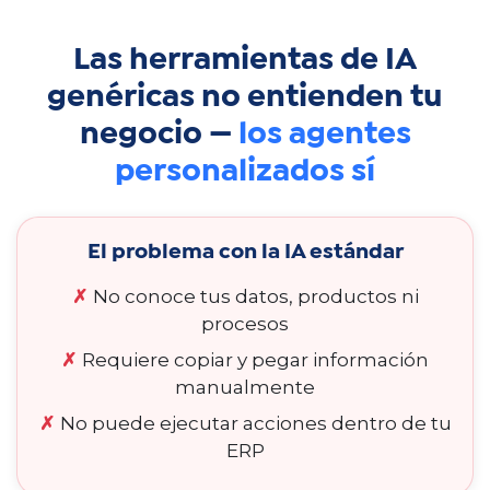
Las herramientas de IA
genéricas no entienden tu
negocio —
los agentes
personalizados sí
El problema con la IA estándar​
✗
No conoce tus datos, productos ni
procesos
✗
Requiere copiar y pegar información
manualmente
✗
No puede ejecutar acciones dentro de tu
ERP