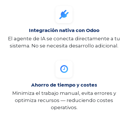
Integración nativa con Odoo
El agente de IA se conecta directamente a tu
sistema. No se necesita desarrollo adicional.​
Ahorro de tiempo y costes
Minimiza el trabajo manual, evita errores y
optimiza recursos — reduciendo costes
operativos.​