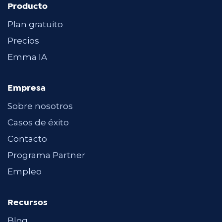
Producto
Plan gratuito
Precios
Emma IA
Empresa
Sobre nosotros
Casos de éxito
Contacto
Programa Partner
Empleo
Recursos
Blog