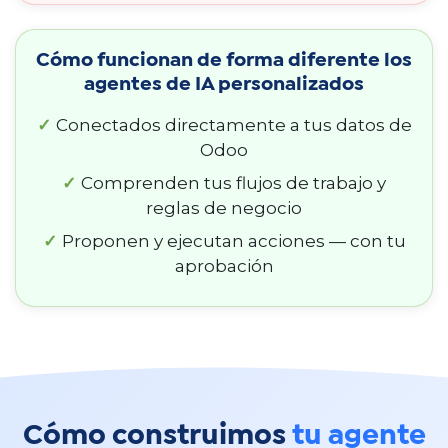
Cómo funcionan de forma diferente los
agentes de IA personalizados
✓
Conectados directamente a tus datos de
Odoo
✓
Comprenden tus flujos de trabajo y
reglas de negocio
✓
Proponen y ejecutan acciones — con tu
aprobación
Cómo construimos
tu agente