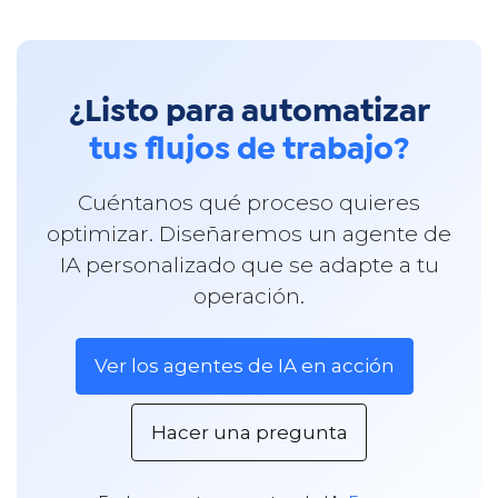
¿Listo para automatizar
tus flujos de trabajo?
Cuéntanos qué proceso quieres
optimizar. Diseñaremos un agente de
IA personalizado que se adapte a tu
operación.
Ver los agentes de IA en acción
Hacer una pregunta