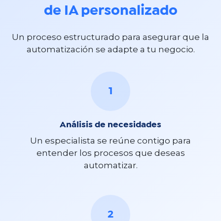
de IA personalizado
Un proceso estructurado para asegurar que la
automatización se adapte a tu negocio.
1
Análisis de necesidades
Un especialista se reúne contigo para
entender los procesos que deseas
automatizar.
2