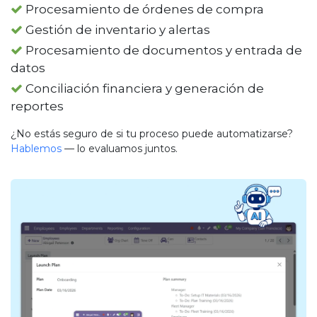
Procesamiento de órdenes de compra
Gestión de inventario y alertas
Procesamiento de documentos y entrada de
datos
Conciliación financiera y generación de
reportes
¿No estás seguro de si tu proceso puede automatizarse?
Hablemos
— lo evaluamos juntos.