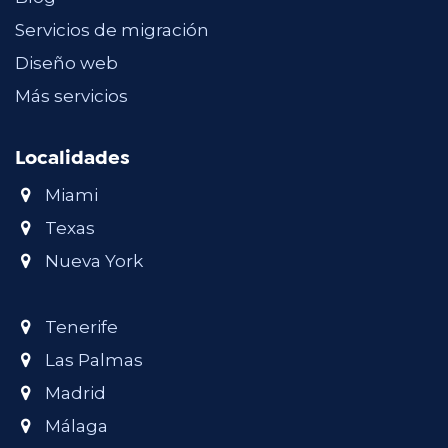
Servicios de migración
Diseño web
Más servicios
Localidades
Miami
Texas
Nueva York
Tenerife
Las Palmas
Madrid
Málaga